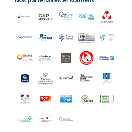
Nos partenaires et soutiens