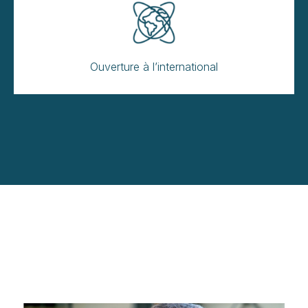
Ouverture à l’international