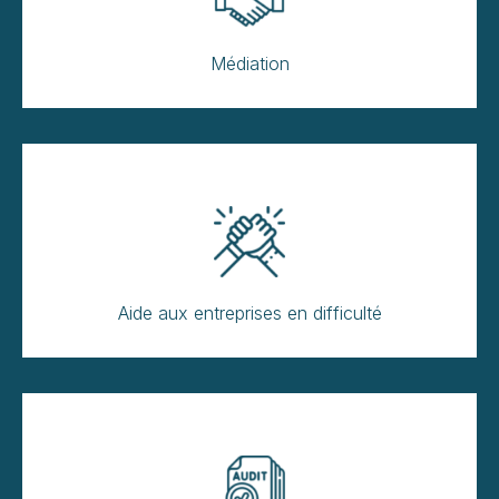
Médiation
Aide aux entreprises en difficulté