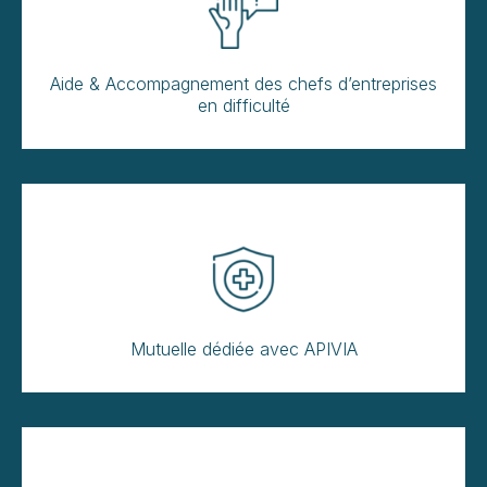
Aide & Accompagnement des chefs d’entreprises
en difficulté
Mutuelle dédiée avec APIVIA