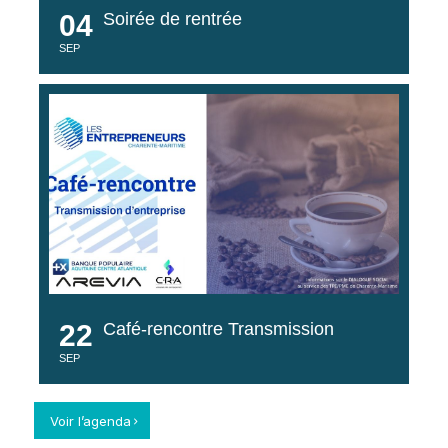
04
Soirée de rentrée
SEP
22
Café-rencontre Transmission
SEP
Voir l’agenda