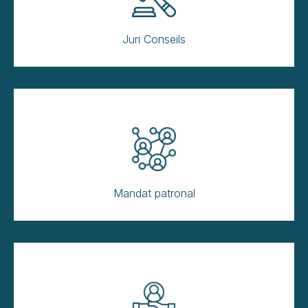
Juri Conseils
Mandat patronal