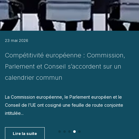
23 mai 2026
Compétitivité européenne : Commission,
Parlement et Conseil s’accordent sur un
calendrier commun
La Commission européenne, le Parlement européen et le
Conseil de l’UE ont cosigné une feuille de route conjointe
intitulée...
Lire la suite