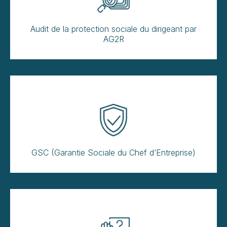
Audit de la protection sociale du dirigeant par
AG2R
GSC (Garantie Sociale du Chef d’Entreprise)