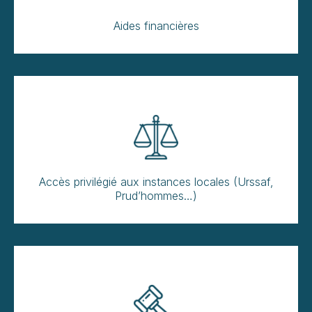
Aides financières
Accès privilégié aux instances locales (Urssaf,
Prud’hommes…)