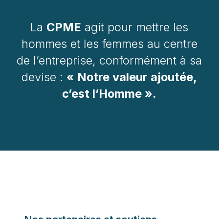
La
CPME
agit pour mettre les
hommes et les femmes au centre
de l’entreprise, conformément à sa
devise :
« Notre valeur ajoutée,
c’est l’Homme ».