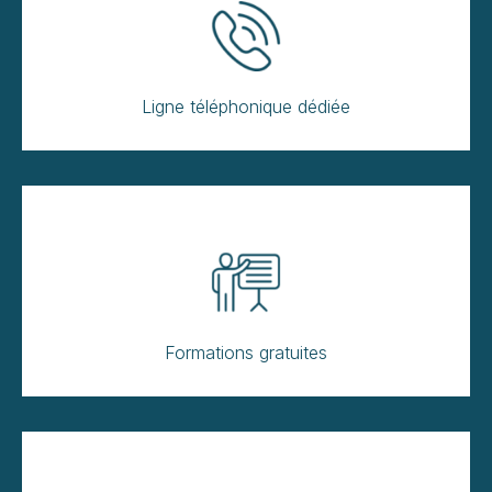
Ligne téléphonique dédiée
Formations gratuites