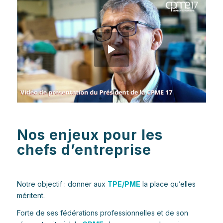
Nos enjeux pour les
chefs d’entreprise
Notre objectif : donner aux
TPE/PME
la place qu’elles
méritent.
Forte de ses fédérations professionnelles et de son