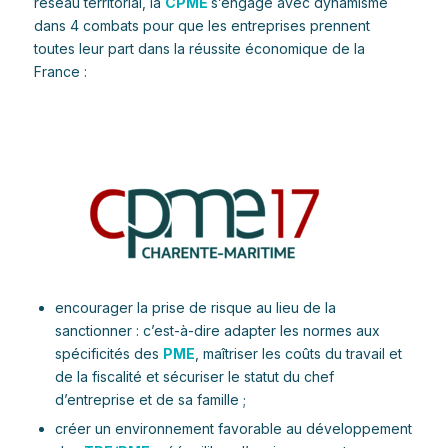
réseau territorial, la
CPME
s’engage avec dynamisme
dans 4 combats pour que les entreprises prennent
toutes leur part dans la réussite économique de la
France :
encourager la prise de risque au lieu de la
sanctionner : c’est-à-dire adapter les normes aux
spécificités des
PME
, maîtriser les coûts du travail et
de la fiscalité et sécuriser le statut du chef
d’entreprise et de sa famille ;
créer un environnement favorable au développement