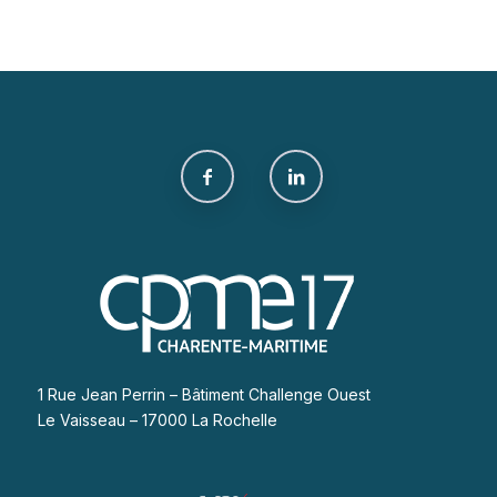
1 Rue Jean Perrin – Bâtiment Challenge Ouest
Le Vaisseau – 17000 La Rochelle