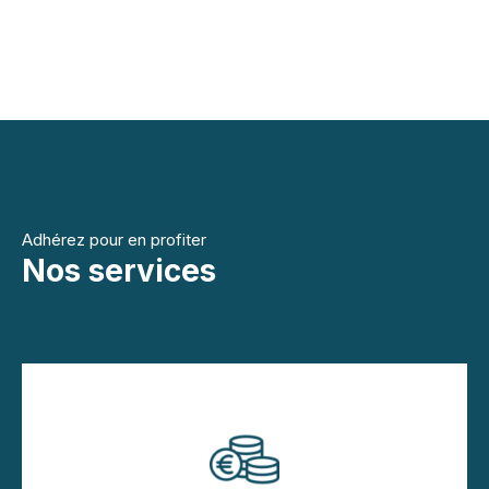
Adhérez pour en profiter
Nos services