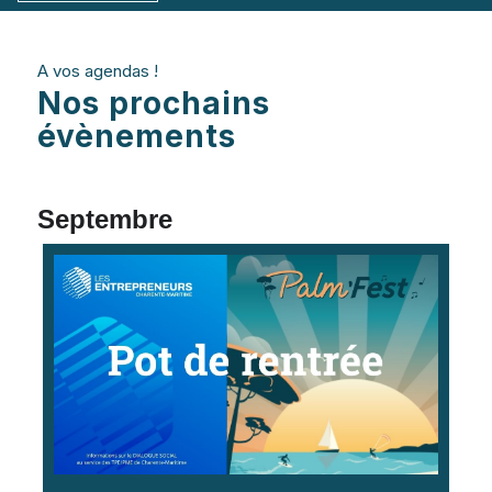
A vos agendas !
Nos prochains
évènements
Septembre