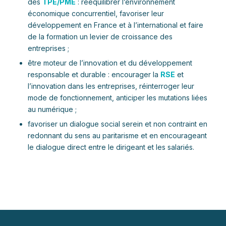
des
TPE/PME
: rééquilibrer l’environnement
économique concurrentiel, favoriser leur
développement en France et à l’international et faire
de la formation un levier de croissance des
entreprises ;
être moteur de l’innovation et du développement
responsable et durable : encourager la
RSE
et
l’innovation dans les entreprises, réinterroger leur
mode de fonctionnement, anticiper les mutations liées
au numérique ;
favoriser un dialogue social serein et non contraint en
redonnant du sens au paritarisme et en encourageant
le dialogue direct entre le dirigeant et les salariés.