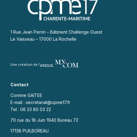
1 Rue Jean Perrin – Bâtiment Challenge Ouest
Le Vaisseau – 17000 La Rochelle
Une création de l’
agence
Contact
Corinne GAITEE
E-mail : secretariat@cpme17.fr
Tel : 06 23 80 03 22
70 rue du 18 Juin 1940 Bureau 72
17138 PUILBOREAU