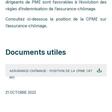
dirigeants de PME sont favorables à l’évolution des
règles d’indemnisation de l’assurance-chômage.
Consultez ci-dessous la position de la CPME sur
l’assurance-chômage.
Documents utiles
ASSURANCE-CHÔMAGE : POSITION DE LA CPME 1.87
MO
21 OCTOBRE 2022