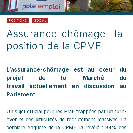
POSITIONS
SOCIAL
Assurance-chômage : la
position de la CPME
L’assurance-chômage est au cœur du
projet de loi Marché du
travail actuellement en discussion au
Parlement.
Un sujet crucial pour les PME frappées par un turn-
over et des difficultés de recrutement massives. La
dernière enquête de la CPME l’a révélé : 84% des