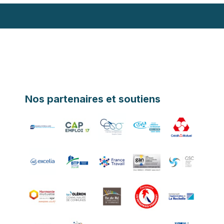
Nos partenaires et soutiens