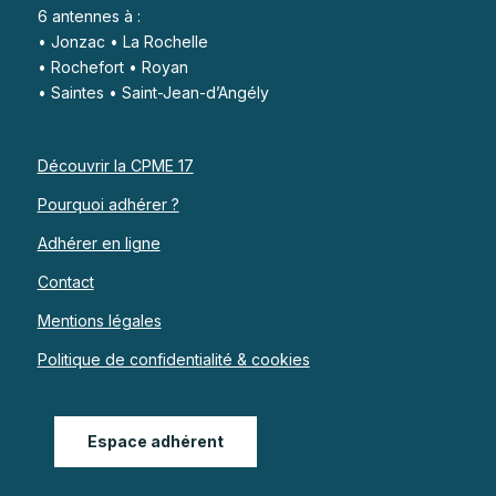
6 antennes à :
• Jonzac • La Rochelle
• Rochefort • Royan
• Saintes • Saint-Jean-d’Angély
Découvrir la CPME 17
Pourquoi adhérer ?
Adhérer en ligne
Contact
Mentions légales
Politique de confidentialité & cookies
Espace adhérent