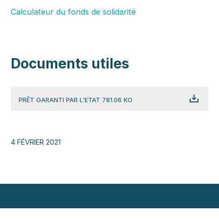
Calculateur du fonds de solidarité
Documents utiles
PRÊT GARANTI PAR L'ETAT 781.06 KO
4 FÉVRIER 2021