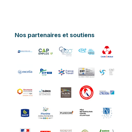
Nos partenaires et soutiens