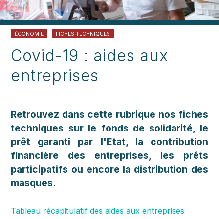
ÉCONOMIE
FICHES TECHNIQUES
Covid-19 : aides aux
entreprises
Retrouvez dans cette rubrique nos fiches
techniques sur le fonds de solidarité, le
prêt garanti par l'Etat, la contribution
financière des entreprises, les prêts
participatifs ou encore la distribution des
masques.
Tableau récapitulatif des aides aux entreprises