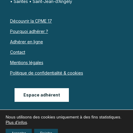
• Saintes • Saint-Jean-d’Angély
Découvrir la CPME 17
Pourquoi adhérer ?
Adhérer en ligne
Contact
Mentions légales
Politique de confidentialité & cookies
Espace adhérent
Nous utilisons des cookies uniquement à des fins statistiques.
Plus d’infos
.