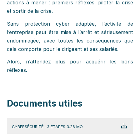
actions à mener : premiers réflexes, piloter la crise
et sortir de la crise.
Sans protection cyber adaptée, l’activité de
l’entreprise peut être mise à l’arrêt et sérieusement
endommagée, avec toutes les conséquences que
cela comporte pour le dirigeant et ses salariés.
Alors, n’attendez plus pour acquérir les bons
réflexes.
Documents utiles
CYBERSÉCURITÉ : 3 ÉTAPES 3.26 MO