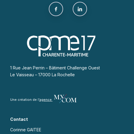
1 Rue Jean Perrin – Bâtiment Challenge Ouest
Le Vaisseau – 17000 La Rochelle
Une création de l’
agence
Contact
Corinne GAITEE