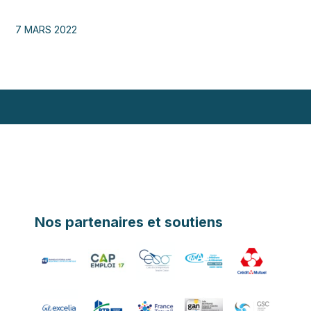
7 MARS 2022
Nos partenaires et soutiens