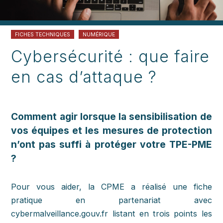
FICHES TECHNIQUES
NUMÉRIQUE
Cybersécurité : que faire
en cas d’attaque ?
Comment agir lorsque la sensibilisation de
vos équipes et les mesures de protection
n’ont pas suffi à protéger votre TPE-PME
?
Pour vous aider, la CPME a réalisé une fiche
pratique en partenariat avec
cybermalveillance.gouv.fr listant en trois points les