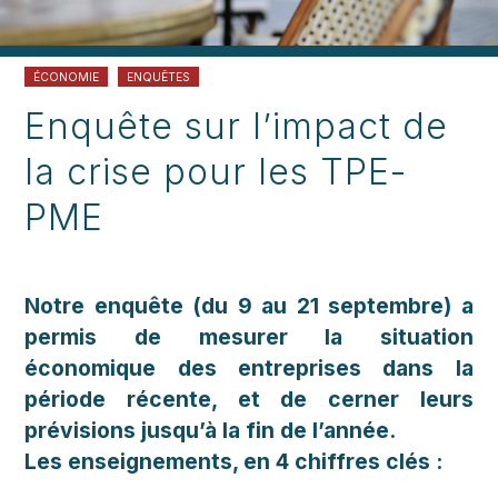
ÉCONOMIE
ENQUÊTES
Enquête sur l’impact de
la crise pour les TPE-
PME
Notre enquête (du 9 au 21 septembre) a
permis de mesurer la situation
économique des entreprises dans la
période récente, et de cerner leurs
prévisions jusqu’à la fin de l’année.
Les enseignements, en 4 chiffres clés :