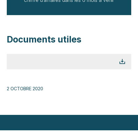
Documents utiles
2 OCTOBRE 2020