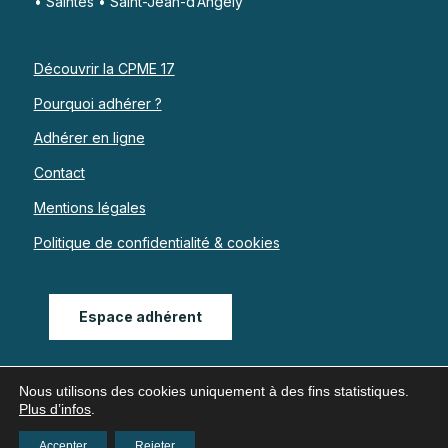
• Saintes • Saint-Jean-d’Angély
Découvrir la CPME 17
Pourquoi adhérer ?
Adhérer en ligne
Contact
Mentions légales
Politique de confidentialité & cookies
Espace adhérent
Nous utilisons des cookies uniquement à des fins statistiques.
Plus d’infos
.
Accepter
Rejeter