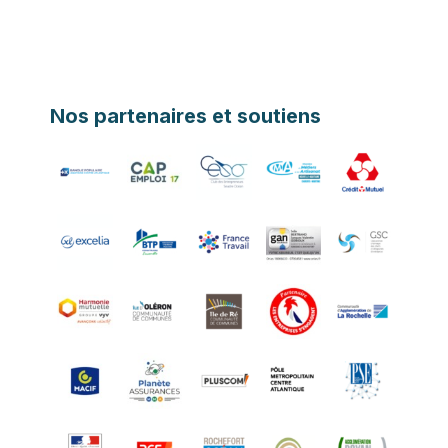
Nos partenaires et soutiens