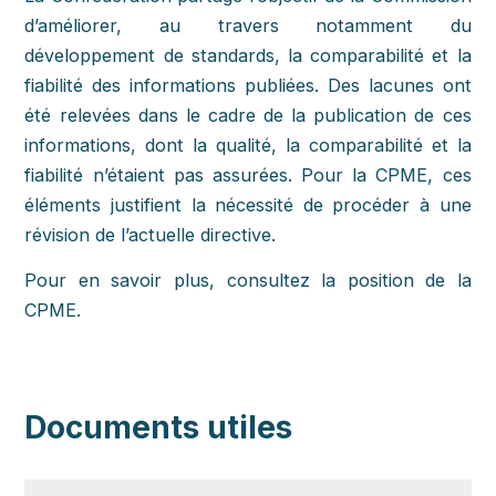
d’améliorer, au travers notamment du
développement de standards, la comparabilité et la
fiabilité des informations publiées. Des lacunes ont
été relevées dans le cadre de la publication de ces
informations, dont la qualité, la comparabilité et la
fiabilité n’étaient pas assurées. Pour la CPME, ces
éléments justifient la nécessité de procéder à une
révision de l’actuelle directive.
Pour en savoir plus, consultez la position de la
CPME.
Documents utiles