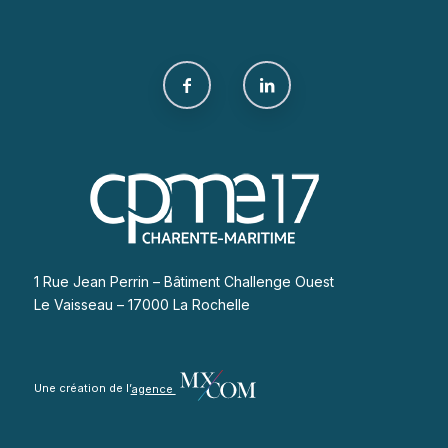
1 Rue Jean Perrin – Bâtiment Challenge Ouest
Le Vaisseau – 17000 La Rochelle
Une création de l’
agence