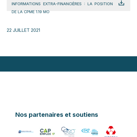
INFORMATIONS EXTRA-FINANCIÈRES : LA POSITION
DE LA CPME 1.19 MO
22 JUILLET 2021
Nos partenaires et soutiens