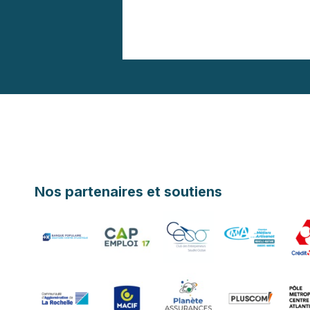
Nos partenaires et soutiens