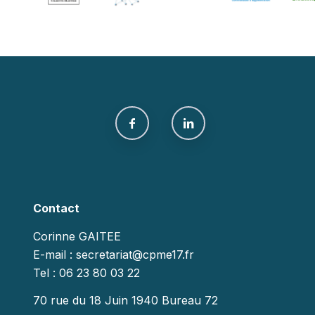
Contact
Corinne GAITEE
E-mail : secretariat@cpme17.fr
Tel : 06 23 80 03 22
70 rue du 18 Juin 1940 Bureau 72