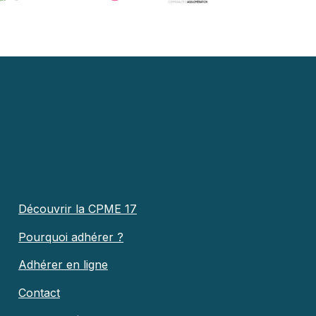
Découvrir la CPME 17
Pourquoi adhérer ?
Adhérer en ligne
Contact