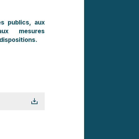
s publics, aux
 aux mesures
dispositions.