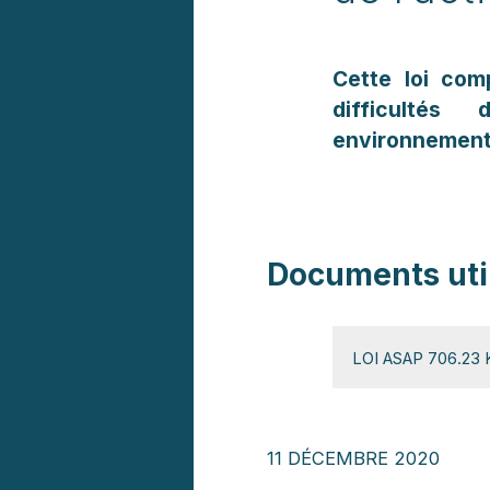
Cette loi com
difficultés
environnementa
Documents uti
LOI ASAP 706.23
11 DÉCEMBRE 2020