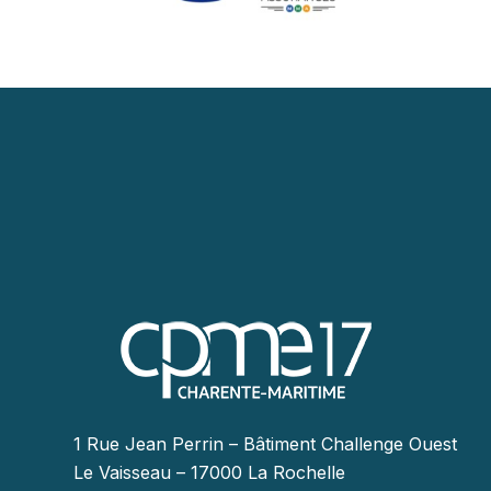
1 Rue Jean Perrin – Bâtiment Challenge Ouest
Le Vaisseau – 17000 La Rochelle