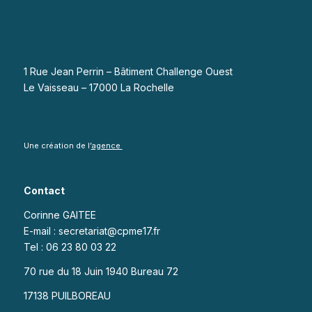
1 Rue Jean Perrin – Bâtiment Challenge Ouest
Le Vaisseau – 17000 La Rochelle
Une création de l’
agence
Contact
Corinne GAITEE
E-mail : secretariat@cpme17.fr
Tel : 06 23 80 03 22
70 rue du 18 Juin 1940 Bureau 72
17138 PUILBOREAU