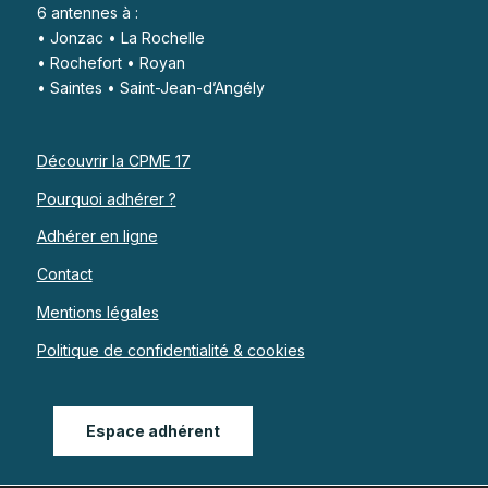
6 antennes à :
• Jonzac • La Rochelle
• Rochefort • Royan
• Saintes • Saint-Jean-d’Angély
Découvrir la CPME 17
Pourquoi adhérer ?
Adhérer en ligne
Contact
Mentions légales
Politique de confidentialité & cookies
Espace adhérent