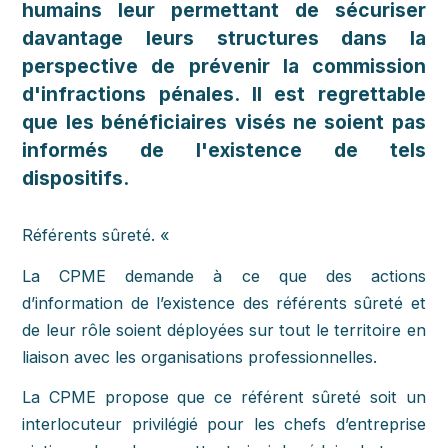
humains leur permettant de sécuriser
davantage leurs structures dans la
perspective de prévenir la commission
d'infractions pénales. Il est regrettable
que les bénéficiaires visés ne soient pas
informés de l'existence de tels
dispositifs.
Référents sûreté. «
La CPME demande à ce que des actions
d’information de l’existence des référents sûreté et
de leur rôle soient déployées sur tout le territoire en
liaison avec les organisations professionnelles.
La CPME propose que ce référent sûreté soit un
interlocuteur privilégié pour les chefs d’entreprise