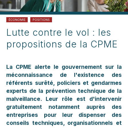
ÉCONOMIE
POSITIONS
Lutte contre le vol : les
propositions de la CPME
La CPME alerte le gouvernement sur la
méconnaissance de l'existence des
référents surêté, policiers et gendarmes
experts de la prévention technique de la
malveillance. Leur rôle est d'intervenir
gratuitement notamment auprès des
entreprises pour leur dispenser des
conseils techniques, organisationnels et