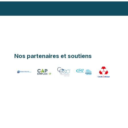
Nos partenaires et soutiens