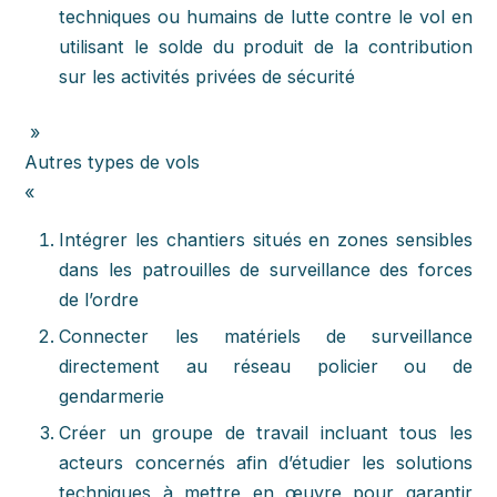
techniques ou humains de lutte contre le vol en
utilisant le solde du produit de la contribution
sur les activités privées de sécurité
»
Autres types de vols
«
Intégrer les chantiers situés en zones sensibles
dans les patrouilles de surveillance des forces
de l’ordre
Connecter les matériels de surveillance
directement au réseau policier ou de
gendarmerie
Créer un groupe de travail incluant tous les
acteurs concernés afin d’étudier les solutions
techniques à mettre en œuvre pour garantir