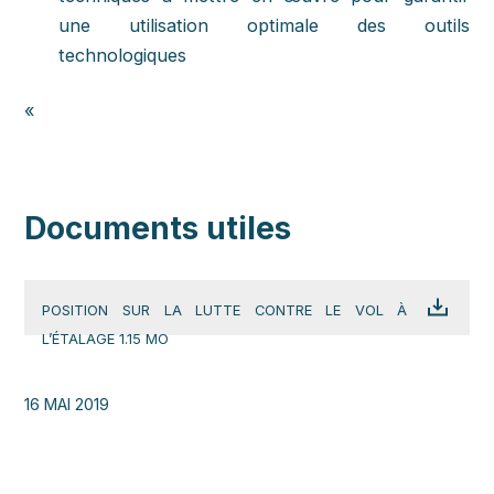
une utilisation optimale des outils
technologiques
«
Documents utiles
POSITION SUR LA LUTTE CONTRE LE VOL À
L’ÉTALAGE 1.15 MO
16 MAI 2019