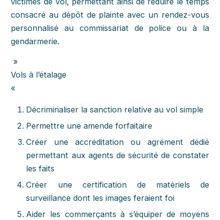
victimes de vol, permettant ainsi de réduire le temps
consacré au dépôt de plainte avec un rendez-vous
personnalisé au commissariat de police ou à la
gendarmerie.
»
Vols à l’étalage
«
Décriminaliser la sanction relative au vol simple
Permettre une amende forfaitaire
Créer une accréditation ou agrément dédié
permettant aux agents de sécurité de constater
les faits
Créer une certification de matériels de
surveillance dont les images feraient foi
Aider les commerçants à s’équiper de moyens