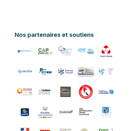
Nos partenaires et soutiens