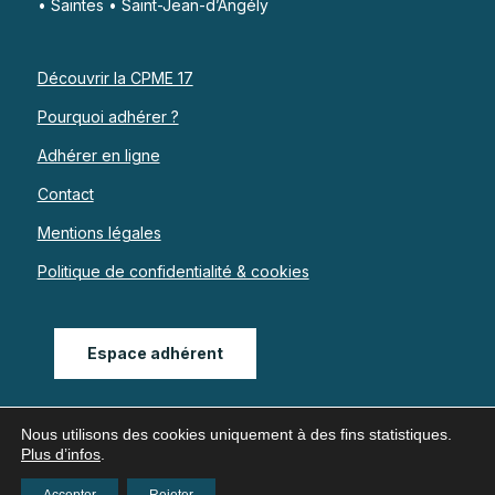
• Saintes • Saint-Jean-d’Angély
Découvrir la CPME 17
Pourquoi adhérer ?
Adhérer en ligne
Contact
Mentions légales
Politique de confidentialité & cookies
Espace adhérent
Nous utilisons des cookies uniquement à des fins statistiques.
Plus d’infos
.