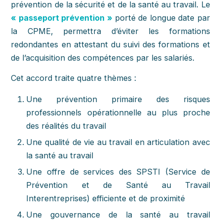
prévention de la sécurité et de la santé au travail. Le
« passeport prévention »
porté de longue date par
la CPME, permettra d’éviter les formations
redondantes en attestant du suivi des formations et
de l’acquisition des compétences par les salariés.
Cet accord traite quatre thèmes :
Une prévention primaire des risques
professionnels opérationnelle au plus proche
des réalités du travail
Une qualité de vie au travail en articulation avec
la santé au travail
Une offre de services des SPSTI (Service de
Prévention et de Santé au Travail
Interentreprises) efficiente et de proximité
Une gouvernance de la santé au travail