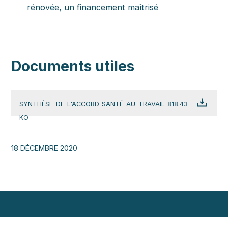
rénovée, un financement maîtrisé
Documents utiles
SYNTHÈSE DE L'ACCORD SANTÉ AU TRAVAIL 818.43
KO
18 DÉCEMBRE 2020