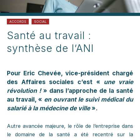
ACCORDS
SOCIAL
Santé au travail :
synthèse de l’ANI
Pour Eric Chevée, vice-président chargé
des Affaires sociales c’est «
une vraie
révolution !
» dans l’approche de la santé
au travail, «
en ouvrant le suivi médical du
salarié à la médecine de ville
».
Autre avancée majeure, le rôle de l’entreprise dans
le domaine de la santé a été recentré sur la