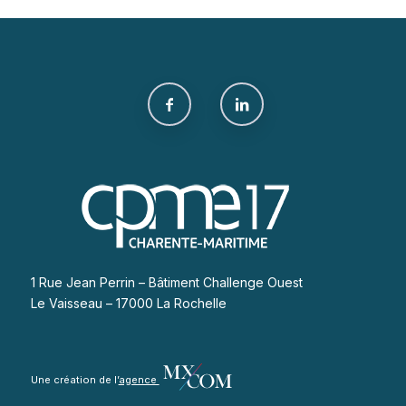
1 Rue Jean Perrin – Bâtiment Challenge Ouest
Le Vaisseau – 17000 La Rochelle
Une création de l’
agence