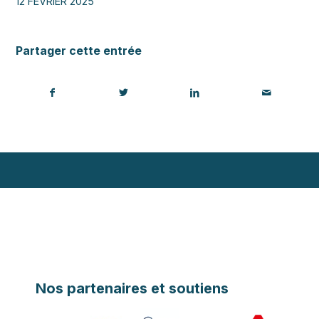
12 FÉVRIER 2025
Partager cette entrée
Nos partenaires et soutiens