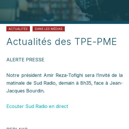
ACTUALITÉS
DANS LES MÉDIAS
Actualités des TPE-PME
ALERTE PRESSE
Notre président
Amir Reza-Tofighi
sera l’invité de la
matinale de
Sud Radio
, demain à 8h35, face à Jean-
Jacques Bourdin.
Ecouter Sud Radio en direct