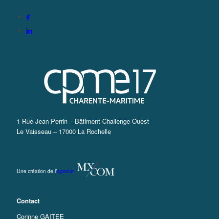
1 Rue Jean Perrin – Bâtiment Challenge Ouest
Le Vaisseau – 17000 La Rochelle
Une création de l’
agence
Contact
Corinne GAITEE