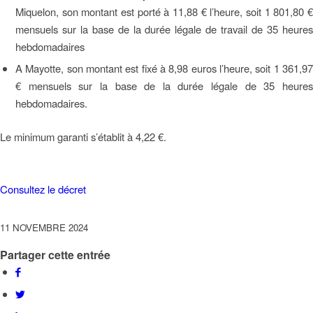
Miquelon, son montant est porté à 11,88 € l’heure, soit 1 801,80 €
mensuels sur la base de la durée légale de travail de 35 heures
hebdomadaires
A Mayotte, son montant est fixé à 8,98 euros l’heure, soit 1 361,97
€ mensuels sur la base de la durée légale de 35 heures
hebdomadaires.
Le minimum garanti s’établit à 4,22 €.
Consultez le décret
11 NOVEMBRE 2024
Partager cette entrée