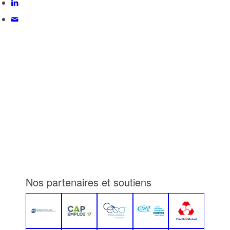
Nos partenaires et soutiens