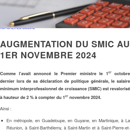
ACTUALITÉS
SOCIAL
AUGMENTATION DU SMIC AU
1ER NOVEMBRE 2024
er
Comme l’avait annoncé le Premier ministre le 1
octobre
dernier lors de sa déclaration de politique générale, le salaire
minimum interprofessionnel de croissance (SMIC) est revalorisé
er
à hauteur de 2 % à compter du 1
novembre 2024.
Ainsi :
En métropole, en Guadeloupe, en Guyane, en Martinique, à La
Réunion, à Saint-Barthélemy, à Saint-Martin et à Saint-Pierre-et-