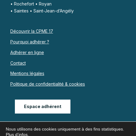
• Rochefort • Royan
• Saintes • Saint-Jean-d’Angély
Découvrir la CPME 17
Pourquoi adhérer ?
Adhérer en ligne
Contact
Mentions légales
Politique de confidentialité & cookies
Espace adhérent
Nous utilisons des cookies uniquement à des fins statistiques.
Plus d’infos
.