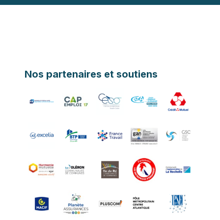
Nos partenaires et soutiens