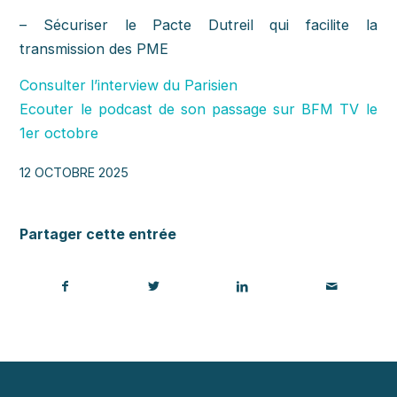
– Sécuriser le Pacte Dutreil qui facilite la
transmission des PME
Consulter l’interview du Parisien
Ecouter le podcast de son passage sur BFM TV le
1er octobre
12 OCTOBRE 2025
Partager cette entrée