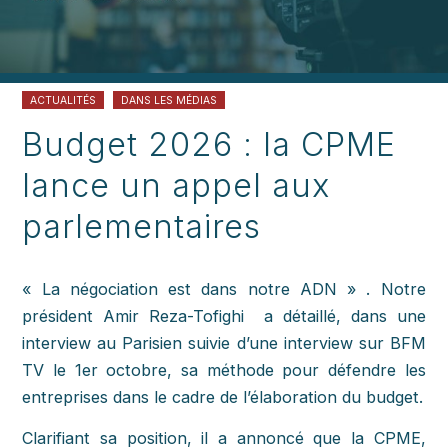
ACTUALITÉS
DANS LES MÉDIAS
Budget 2026 : la CPME
lance un appel aux
parlementaires
« La négociation est dans notre ADN » . Notre
président Amir Reza-Tofighi a détaillé, dans une
interview au Parisien suivie d’une interview sur BFM
TV le 1er octobre, sa méthode pour défendre les
entreprises dans le cadre de l’élaboration du budget.
Clarifiant sa position, il a annoncé que la CPME,