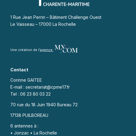
1 Rue Jean Perrin – Bâtiment Challenge Ouest
Le Vaisseau – 17000 La Rochelle
Une création de l’
agence
Contact
Corinne GAITEE
E-mail : secretariat@cpme17.fr
Tel : 06 23 80 03 22
70 rue du 18 Juin 1940 Bureau 72
17138 PUILBOREAU
6 antennes à :
• Jonzac • La Rochelle