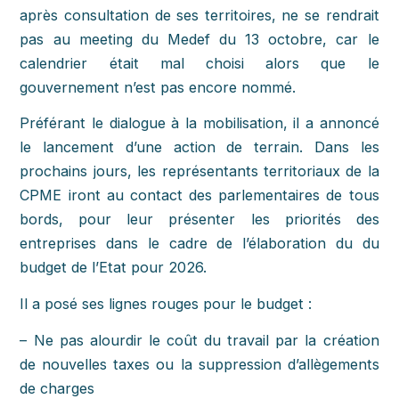
après consultation de ses territoires, ne se rendrait
pas au meeting du Medef du 13 octobre, car le
calendrier était mal choisi alors que le
gouvernement n’est pas encore nommé.
Préférant le dialogue à la mobilisation, il a annoncé
le lancement d’une action de terrain. Dans les
prochains jours, les représentants territoriaux de la
CPME iront au contact des parlementaires de tous
bords, pour leur présenter les priorités des
entreprises dans le cadre de l’élaboration du du
budget de l’Etat pour 2026.
Il a posé ses lignes rouges pour le budget :
– Ne pas alourdir le coût du travail par la création
de nouvelles taxes ou la suppression d’allègements
de charges