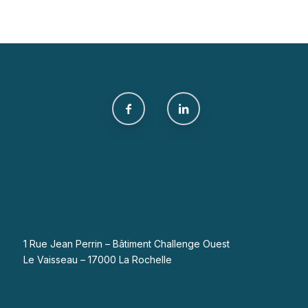
1 Rue Jean Perrin – Bâtiment Challenge Ouest
Le Vaisseau – 17000 La Rochelle