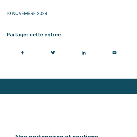
10 NOVEMBRE 2024
Partager cette entrée
Nos partenaires et soutiens