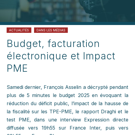
ACTUALITÉS
DANS LES MÉDIAS
Budget, facturation
électronique et Impact
PME
Samedi dernier, François Asselin a décrypté pendant
plus de 5 minutes le budget 2025 en évoquant la
réduction du déficit public, l’impact de la hausse de
la fiscalité sur les TPE-PME, le rapport Draghi et le
test PME, dans une interview Expression directe
diffusée vers 19h55 sur France Inter, puis vers