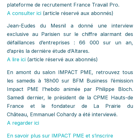
plateforme de recrutement France Travail Pro.
A consulter ici
(article réservé aux abonnés)
Jean-Eudes du Mesnil a donné une interview
exclusive au Parisien sur le chiffre alarmant des
défaillances d’entreprises : 66 000 sur un an,
d’après la dernière étude d’Altares.
A lire ici
(article réservé aux abonnés)
En amont du salon IMPACT PME, retrouvez tous
les samedis à 18h00 sur BFM Business l’émission
Impact PME l’hebdo animée par Philippe Bloch.
Samedi dernier, le président de la CPME Hauts-de
France et le fondateur de La Prairie du
Château, Emmanuel Cohardy a été interviewé.
A regarder ici
En savoir plus sur IMPACT PME et s’inscrire