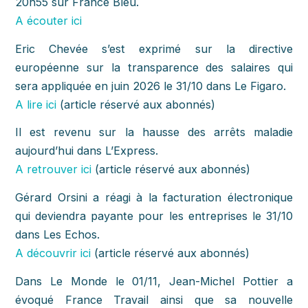
20h55 sur France Bleu.
A écouter ici
Eric Chevée s’est exprimé sur la directive
européenne sur la transparence des salaires qui
sera appliquée en juin 2026 le 31/10 dans Le Figaro.
A lire ici
(article réservé aux abonnés)
Il est revenu sur la hausse des arrêts maladie
aujourd’hui dans L’Express.
A retrouver ici
(article réservé aux abonnés)
Gérard Orsini a réagi à la facturation électronique
qui deviendra payante pour les entreprises le 31/10
dans Les Echos.
A découvrir ici
(article réservé aux abonnés)
Dans Le Monde le 01/11, Jean-Michel Pottier a
évoqué France Travail ainsi que sa nouvelle