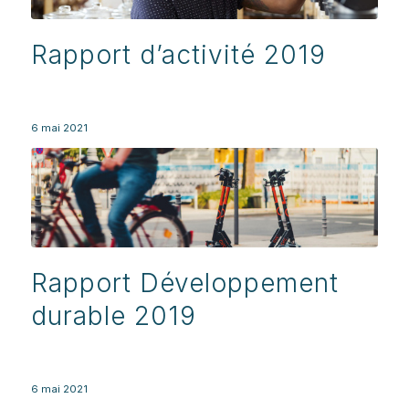
Rapport d’activité 2019
6 mai 2021
Rapport Développement
durable 2019
6 mai 2021