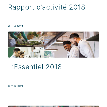
Rapport d’activité 2018
6 mai 2021
L’Essentiel 2018
6 mai 2021