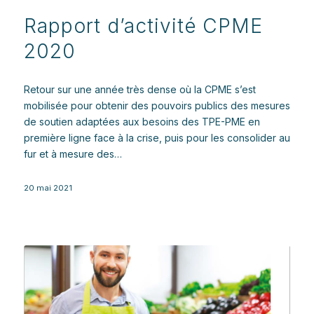
Rapport d’activité CPME
2020
Retour sur une année très dense où la CPME s’est
mobilisée pour obtenir des pouvoirs publics des mesures
de soutien adaptées aux besoins des TPE-PME en
première ligne face à la crise, puis pour les consolider au
fur et à mesure des…
20 mai 2021