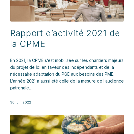
Rapport d’activité 2021 de
la CPME
En 2021, la CPME s’est mobilisée sur les chantiers majeurs
du projet de loi en faveur des indépendants et de la
nécessaire adaptation du PGE aux besoins des PME.
L’année 2021 a aussi été celle de la mesure de l’audience
patronale…
30 juin 2022