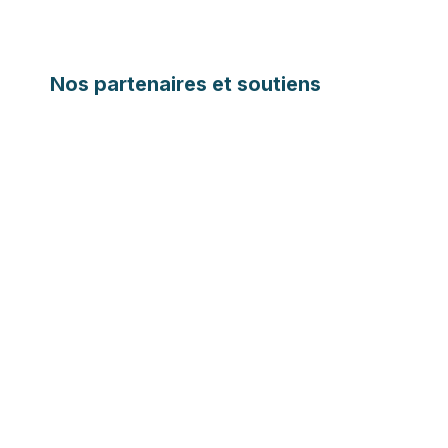
Nos partenaires et soutiens