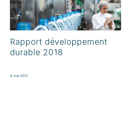
Rapport développement
durable 2018
6 mai 2021