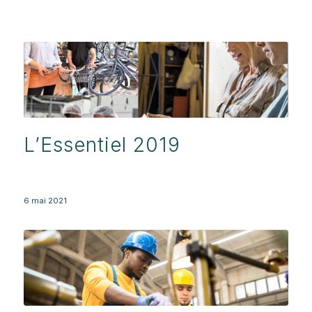
L’Essentiel 2019
6 mai 2021