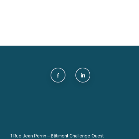
1 Rue Jean Perrin – Bâtiment Challenge Ouest