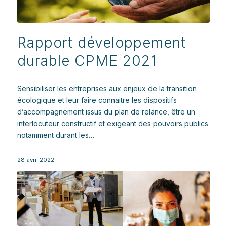
Rapport développement
durable CPME 2021
Sensibiliser les entreprises aux enjeux de la transition
écologique et leur faire connaitre les dispositifs
d’accompagnement issus du plan de relance, être un
interlocuteur constructif et exigeant des pouvoirs publics
notamment durant les…
28 avril 2022