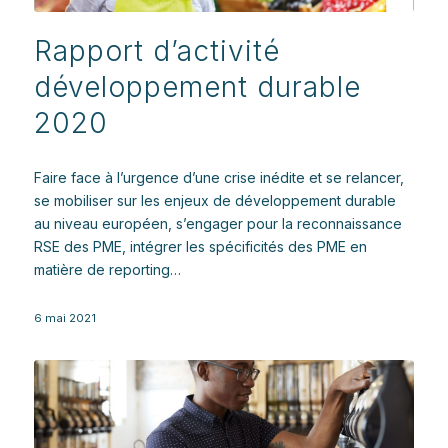
Rapport d’activité
développement durable
2020
Faire face à l’urgence d’une crise inédite et se relancer,
se mobiliser sur les enjeux de développement durable
au niveau européen, s’engager pour la reconnaissance
RSE des PME, intégrer les spécificités des PME en
matière de reporting…
6 mai 2021