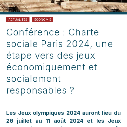
ACTUALITÉS
ÉCONOMIE
Conférence : Charte
sociale Paris 2024, une
étape vers des jeux
économiquement et
socialement
responsables ?
Les Jeux olympiques 2024 auront lieu du
26 juillet au 11 août 2024 et les Jeux