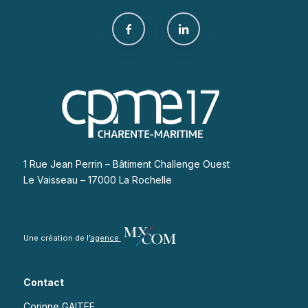
1 Rue Jean Perrin – Bâtiment Challenge Ouest
Le Vaisseau – 17000 La Rochelle
Une création de l’
agence
Contact
Corinne GAITEE