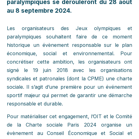
paralympiques se dérouleront du 28 août
au 8 septembre 2024.
Les organisateurs des Jeux olympiques et
paralympiques souhaitent faire de ce moment
historique un évènement responsable sur le plan
économique, social et environnemental. Pour
concrétiser cette ambition, les organisateurs ont
signé le 19 juin 2018 avec les organisations
syndicales et patronales (dont la CPME) une charte
sociale. Il s’agit d’une première pour un événement
sportif majeur qui permet de garantir une démarche
responsable et durable.
Pour matérialiser cet engagement, l’OIT et le Comité
de la Charte sociale Paris 2024 organise un
évènement au Conseil Économique et Social et