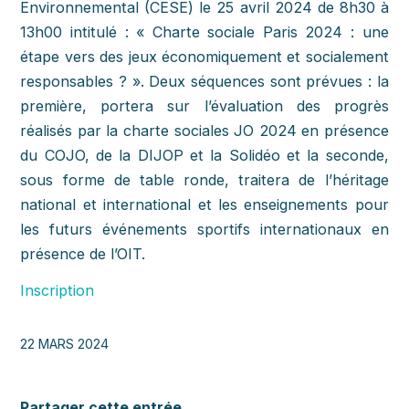
Environnemental (CESE) le 25 avril 2024 de 8h30 à
13h00 intitulé : « Charte sociale Paris 2024 : une
étape vers des jeux économiquement et socialement
responsables ? ». Deux séquences sont prévues : la
première, portera sur l’évaluation des progrès
réalisés par la charte sociales JO 2024 en présence
du COJO, de la DIJOP et la Solidéo et la seconde,
sous forme de table ronde, traitera de l’héritage
national et international et les enseignements pour
les futurs événements sportifs internationaux en
présence de l’OIT.
Inscription
22 MARS 2024
Partager cette entrée