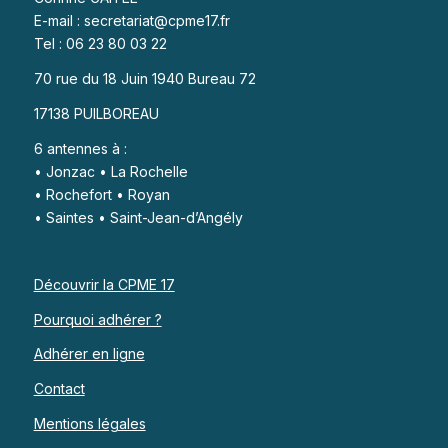
E-mail : secretariat@cpme17.fr
Tel : 06 23 80 03 22
70 rue du 18 Juin 1940 Bureau 72
17138 PUILBOREAU
6 antennes à :
• Jonzac • La Rochelle
• Rochefort • Royan
• Saintes • Saint-Jean-d’Angély
Découvrir la CPME 17
Pourquoi adhérer ?
Adhérer en ligne
Contact
Mentions légales