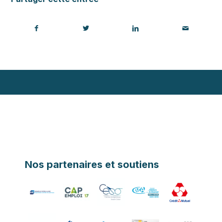
Nos partenaires et soutiens