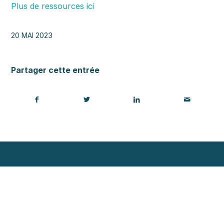
Plus de ressources ici
20 MAI 2023
Partager cette entrée