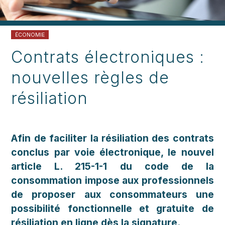
ÉCONOMIE
Contrats électroniques :
nouvelles règles de
résiliation
Afin de faciliter la résiliation des contrats
conclus par voie électronique, le nouvel
article L. 215-1-1 du code de la
consommation impose aux professionnels
de proposer aux consommateurs une
possibilité fonctionnelle et gratuite de
résiliation en ligne dès la signature.