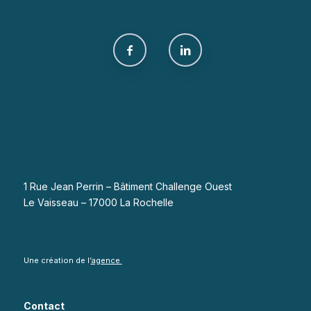
1 Rue Jean Perrin – Bâtiment Challenge Ouest
Le Vaisseau – 17000 La Rochelle
Une création de l’
agence
Contact