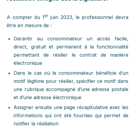
er
A compter du 1
juin 2023, le professionnel devra
être en mesure de :
Garantir au consommateur un accès facile,
direct, gratuit et permanent à la fonctionnalité
permettant de résilier le contrat de manière
électronique
Dans le cas où le consommateur bénéficie d’un
motif légitime pour résilier, spécifier ce motif dans
une rubrique accompagné d’une adresse postale
et d’une adresse électronique
Assigner ensuite une page récapitulative avec les
informations qui ont été fournies qui permet de
notifier la résiliation