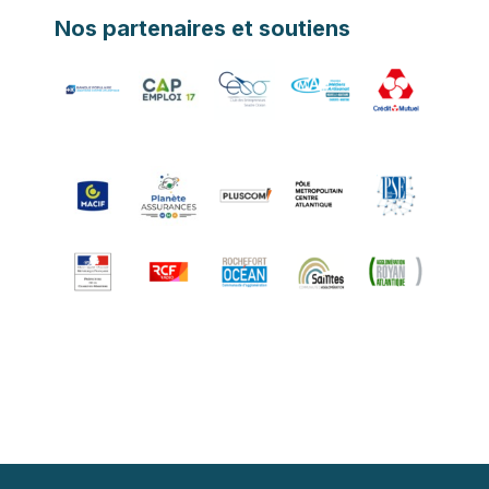
Nos partenaires et soutiens