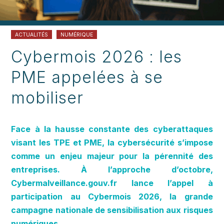
ACTUALITÉS
NUMÉRIQUE
Cybermois 2026 : les
PME appelées à se
mobiliser
Face à la hausse constante des cyberattaques
visant les TPE et PME, la cybersécurité s’impose
comme un enjeu majeur pour la pérennité des
entreprises. À l’approche d’octobre,
Cybermalveillance.gouv.fr lance l’appel à
participation au Cybermois 2026, la grande
campagne nationale de sensibilisation aux risques
numériques.