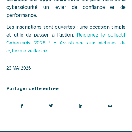
cybersécurité un levier de confiance et de
performance.
Les inscriptions sont ouvertes : une occasion simple
et utile de passer à l’action.
Rejoignez le collectif
Cybermois 2026 ! – Assistance aux victimes de
cybermalveillance
23 MAI 2026
Partager cette entrée