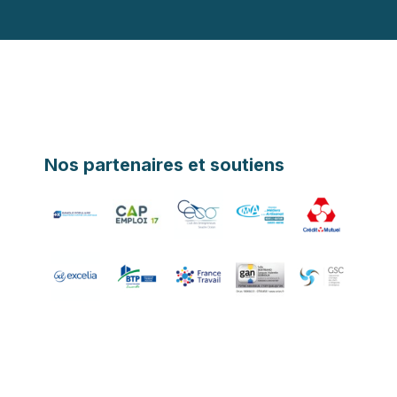
Nos partenaires et soutiens