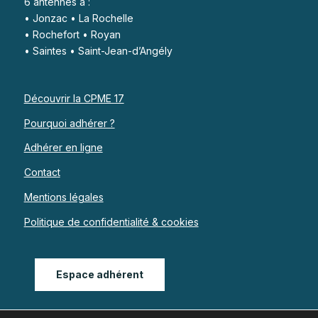
6 antennes à :
• Jonzac • La Rochelle
• Rochefort • Royan
• Saintes • Saint-Jean-d’Angély
Découvrir la CPME 17
Pourquoi adhérer ?
Adhérer en ligne
Contact
Mentions légales
Politique de confidentialité & cookies
Espace adhérent