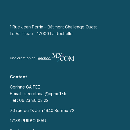
1 Rue Jean Perrin – Bâtiment Challenge Ouest
Le Vaisseau – 17000 La Rochelle
Une création de l’
agence
Contact
Corinne GAITEE
E-mail : secretariat@cpme17.fr
Tel : 06 23 80 03 22
70 rue du 18 Juin 1940 Bureau 72
17138 PUILBOREAU