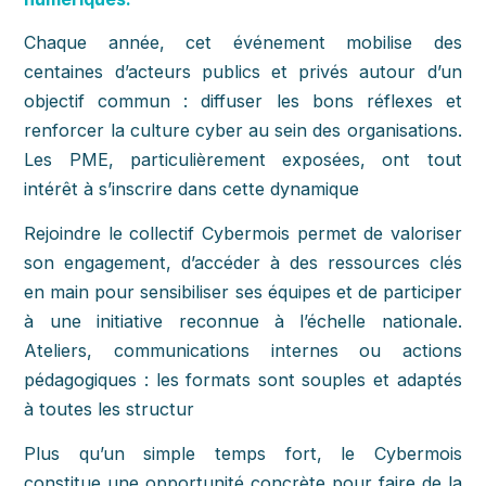
Chaque année, cet événement mobilise des
centaines d’acteurs publics et privés autour d’un
objectif commun : diffuser les bons réflexes et
renforcer la culture cyber au sein des organisations.
Les PME, particulièrement exposées, ont tout
intérêt à s’inscrire dans cette dynamique
Rejoindre le collectif Cybermois permet de valoriser
son engagement, d’accéder à des ressources clés
en main pour sensibiliser ses équipes et de participer
à une initiative reconnue à l’échelle nationale.
Ateliers, communications internes ou actions
pédagogiques : les formats sont souples et adaptés
à toutes les structur
Plus qu’un simple temps fort, le Cybermois
constitue une opportunité concrète pour faire de la