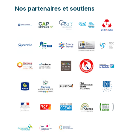
Nos partenaires et soutiens