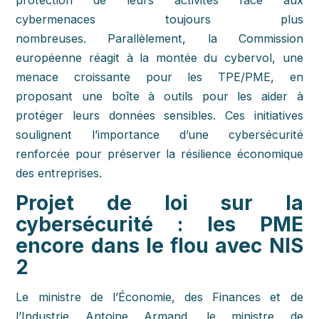
cybermenaces toujours plus
nombreuses. Parallèlement, la Commission
européenne réagit à la montée du cybervol, une
menace croissante pour les TPE/PME, en
proposant une boîte à outils pour les aider à
protéger leurs données sensibles. Ces initiatives
soulignent l’importance d’une cybersécurité
renforcée pour préserver la résilience économique
des entreprises.
Projet de loi sur la
cybersécurité : les PME
encore dans le flou avec NIS
2
Le ministre de l’Économie, des Finances et de
l’Industrie Antoine Armand, le ministre de