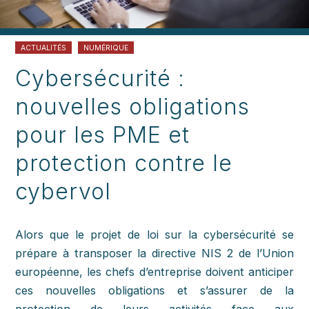
ACTUALITÉS
NUMÉRIQUE
Cybersécurité :
nouvelles obligations
pour les PME et
protection contre le
cybervol
Alors que le projet de loi sur la cybersécurité se
prépare à transposer la directive NIS 2 de l’Union
européenne, les chefs d’entreprise doivent anticiper
ces nouvelles obligations et s’assurer de la
protection de leurs activités face aux