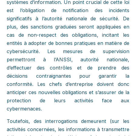
systèmes d’information. Un point crucial de cette loi
est l’obligation de notification des incidents
significatifs à l’autorité nationale de sécurité. De
plus, des sanctions graduées seront appliquées en
cas de non-respect des obligations, incitant les
entités à adopter de bonnes pratiques en matière de
cybersécurité. Les mesures de supervision
permettront à l’ANSSI, autorité nationale,
d’effectuer des contrôles et de prendre des
décisions contraignantes pour garantir la
conformité. Les chefs d’entreprise doivent donc
anticiper ces nouvelles obligations et s’assurer de la
protection de leurs activités face aux
cybermenaces.
Toutefois, des interrogations demeurent (sur les
activités concernées, les informations à transmettre