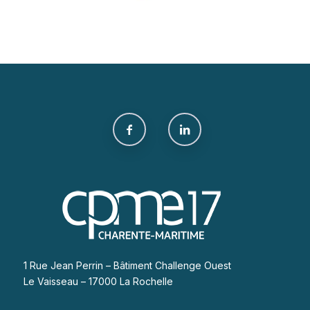
1 Rue Jean Perrin – Bâtiment Challenge Ouest
Le Vaisseau – 17000 La Rochelle