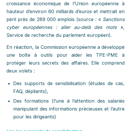
croissance économique de l’Union européenne à
hauteur d’environ 60 milliards d’euros et mettrait en
péril près de 289 000 emplois (source : «
Sanctions
cyber européennes : aller au-delà des mots
»,
Service de recherche du parlement européen).
En réaction, la Commission européenne a développé
une boîte à outils pour aider les TPE-PME à
protéger leurs secrets des affaires. Elle comprend
deux volets :
Des supports de sensibilisation (études de cas,
FAQ, dépliants),
Des formations (l’une à l’attention des salariés
manipulant des informations précieuses et l’autre
pour les dirigeants)