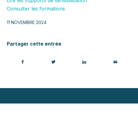
Lire les supports de sensibilisation
Consulter les formations
11 NOVEMBRE 2024
Partager cette entrée