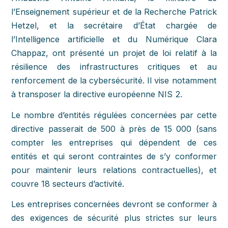
l’Enseignement supérieur et de la Recherche Patrick
Hetzel, et la secrétaire d’État chargée de
l’Intelligence artificielle et du Numérique Clara
Chappaz, ont présenté un projet de loi relatif à la
résilience des infrastructures critiques et au
renforcement de la cybersécurité. Il vise notamment
à transposer la directive européenne NIS 2.
Le nombre d’entités régulées concernées par cette
directive passerait de 500 à près de 15 000 (sans
compter les entreprises qui dépendent de ces
entités et qui seront contraintes de s’y conformer
pour maintenir leurs relations contractuelles), et
couvre 18 secteurs d’activité.
Les entreprises concernées devront se conformer à
des exigences de sécurité plus strictes sur leurs