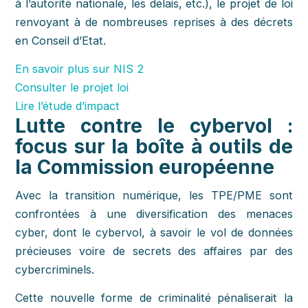
à l’autorité nationale, les délais, etc.), le projet de loi
renvoyant à de nombreuses reprises à des décrets
en Conseil d’Etat.
En savoir plus sur NIS 2
Consulter le projet loi
Lire l’étude d’impact
Lutte contre le cybervol :
focus sur la boîte à outils de
la Commission européenne
Avec la transition numérique, les TPE/PME sont
confrontées à une diversification des menaces
cyber, dont le cybervol, à savoir le vol de données
précieuses voire de secrets des affaires par des
cybercriminels.
Cette nouvelle forme de criminalité pénaliserait la