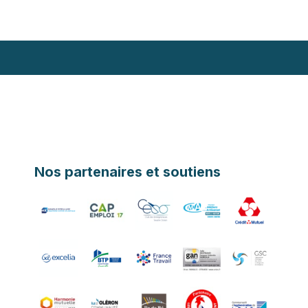
Nos partenaires et soutiens