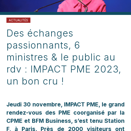
ACTUALITÉS
Des échanges
passionnants, 6
ministres & le public au
rdv : IMPACT PME 2023,
un bon cru !
Jeudi 30 novembre, IMPACT PME, le grand
rendez-vous des PME coorganisé par la
CPME et BFM Business, s’est tenu Station
F, à Paris. Près de 2000 visiteurs ont