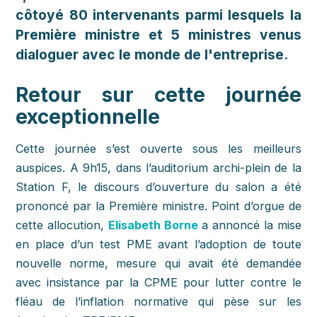
côtoyé 80 intervenants parmi lesquels la
Première ministre et 5 ministres venus
dialoguer avec le monde de l'entreprise.
Retour sur cette journée
exceptionnelle
Cette journée s’est ouverte sous les meilleurs
auspices. A 9h15, dans l’auditorium archi-plein de la
Station F, le discours d’ouverture du salon a été
prononcé par la Première ministre. Point d’orgue de
cette allocution,
Elisabeth Borne
a annoncé la mise
en place d’un test PME avant l’adoption de toute
nouvelle norme, mesure qui avait été demandée
avec insistance par la CPME pour lutter contre le
fléau de l’inflation normative qui pèse sur les