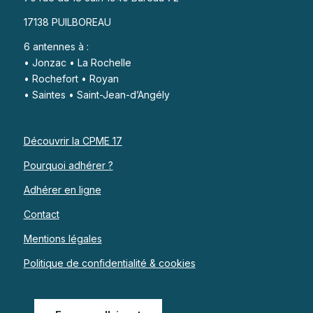
17138 PUILBOREAU
6 antennes à :
• Jonzac • La Rochelle
• Rochefort • Royan
• Saintes • Saint-Jean-d’Angély
Découvrir la CPME 17
Pourquoi adhérer ?
Adhérer en ligne
Contact
Mentions légales
Politique de confidentialité & cookies