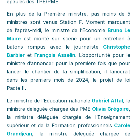
épaules des TPE/PME.
En plus de la Première ministre, pas moins de 5
ministres sont venus Station F. Moment marquant
de l’après-midi, le ministre de l’Economie
Bruno Le
Maire
est monté sur scène pour un entretien à
batons rompus avec le journaliste
Christophe
Barbier
et
François Asselin
. L’opportunité pour le
ministre d’annoncer pour la première fois que pour
lancer le chantier de la simplification, il lancerait
dans les premiers mois de 2024, le projet de loi
Pacte II.
Le ministre de l’Education nationale
Gabriel Attal
, la
ministre déléguée chargée des PME
Olivia Grégoire
,
la ministre déléguée chargée de l’Enseignement
supérieur et de la Formation professionnels
Carole
Grandjean
, la ministre déléguée chargée de