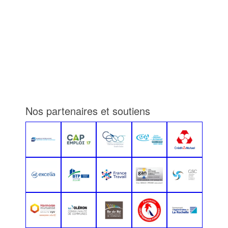
Nos partenaires et soutiens