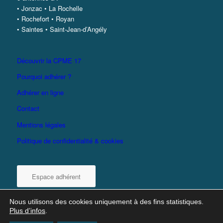
• Jonzac • La Rochelle
• Rochefort • Royan
• Saintes • Saint-Jean-d’Angély
Découvrir la CPME 17
Pourquoi adhérer ?
Adhérer en ligne
Contact
Mentions légales
Politique de confidentialité & cookies
Espace adhérent
Nous utilisons des cookies uniquement à des fins statistiques.
Plus d’infos
.