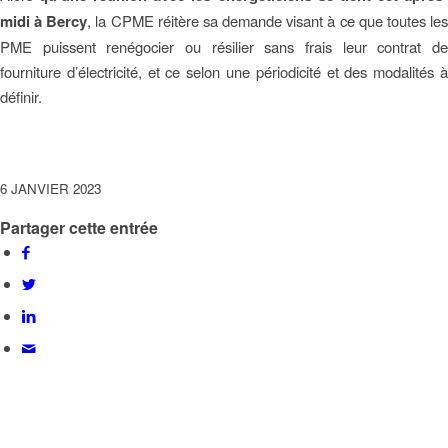
midi à Bercy
, la CPME réitère sa demande visant à ce que toutes le
PME puissent renégocier ou résilier sans frais leur contrat de
fourniture d’électricité, et ce selon une périodicité et des modalités à
définir.
6 JANVIER 2023
Partager cette entrée