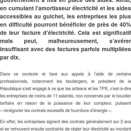
en cumulant l’amortisseur électricité et les aides
accessibles au guichet, les entreprises les plus
en difficulté pourront bénéficier de près de 40%
de leur facture d’électricité. Cela est significatif
mais peut, malheureusement, s’avérer
insuffisant avec des factures parfois multipliées
par dix.
Dans ce contexte et face aux appels à l’aide de certains
professionnels, notamment les boulangers, le président de la
République s’est engagé à ce que les artisans et les TPE, c’est-à-dire
les entreprises de moins de 11 salariés, non concernés par le bouclier
tarifaire en raison de la puissance de leur compteur, puissent
« renégocier les contrats excessifs de fourniture d’énergie ».
En effet, les entreprises signent des contrats généralement sur 3 ans
et se retrouvent ensuite contraints de régler leur électricité au montant