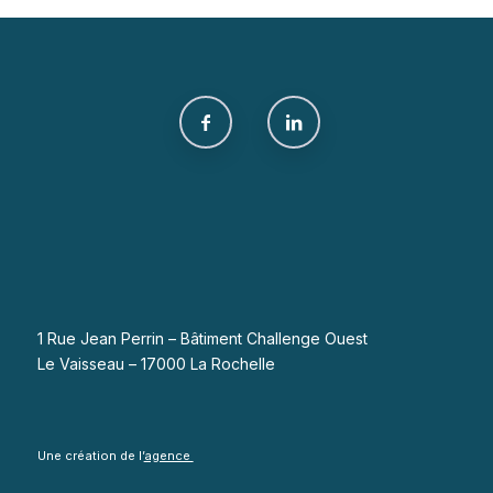
1 Rue Jean Perrin – Bâtiment Challenge Ouest
Le Vaisseau – 17000 La Rochelle
Une création de l’
agence