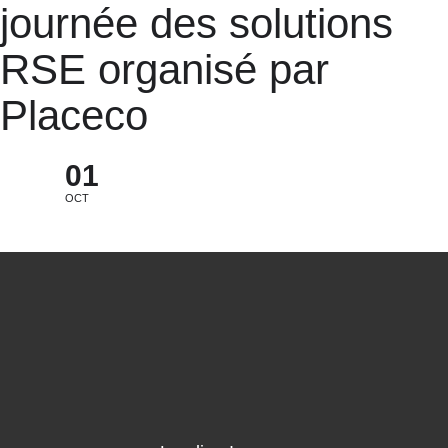
journée des solutions
RSE organisé par
Placeco
01
OCT