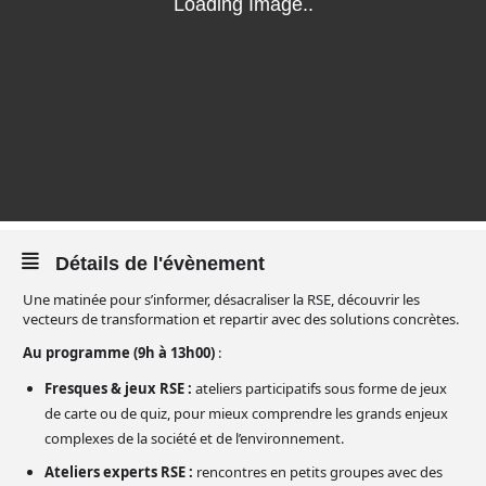
Détails de l'évènement
Une matinée pour s’informer, désacraliser la RSE, découvrir les
vecteurs de transformation et repartir avec des solutions concrètes.
Au programme (9h à 13h00)
:
Fresques & jeux RSE :
ateliers participatifs sous forme de jeux
de carte ou de quiz, pour mieux comprendre les grands enjeux
complexes de la société et de l’environnement.
Ateliers experts RSE :
rencontres en petits groupes avec des