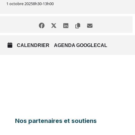
1 octobre 2025
8h30
-
13h00
CALENDRIER
AGENDA GOOGLECAL
Nos partenaires et soutiens