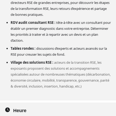
directeurs RSE de grandes entreprises, pour découvrir les étapes
de la transformation RSE, leurs retours d’expérience et partage
de bonnes pratiques.
RDV audit consultant RSE :
tête-à-tête avec un consultant pour
établir un premier diagnostic dans votre entreprise. Déterminer
les priorités à traiter et à repartir avec un devis et un plan
d’action.
Tables rondes :
discussions d’experts et acteurs avancés sur la
RSE pour creuser les sujets de fond.
Village des solutions RSE :
acteurs de la transition RSE, les
exposants proposent des solutions et accompagnements
spécialisées autour de nombreuses thématiques (décarbonation,
économie circulaire, mobilité, transparence, gouvernance, parité
& diversité, inclusion, insertion, handicap, etc.)
Heure