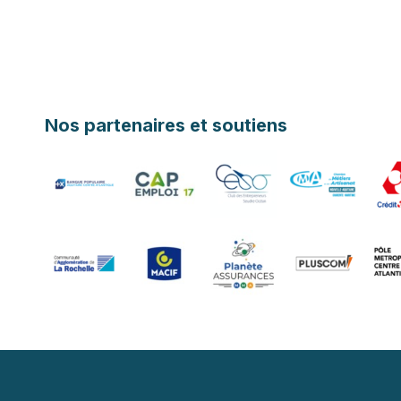
Nos partenaires et soutiens