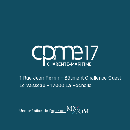
1 Rue Jean Perrin – Bâtiment Challenge Ouest
Le Vaisseau – 17000 La Rochelle
Une création de l’
agence