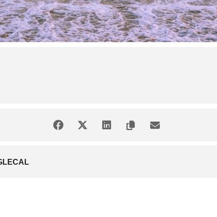
GLECAL