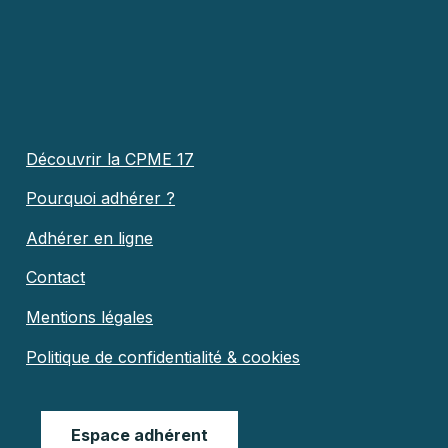
Découvrir la CPME 17
Pourquoi adhérer ?
Adhérer en ligne
Contact
Mentions légales
Politique de confidentialité & cookies
Espace adhérent