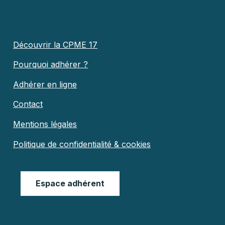
Découvrir la CPME 17
Pourquoi adhérer ?
Adhérer en ligne
Contact
Mentions légales
Politique de confidentialité & cookies
Espace adhérent