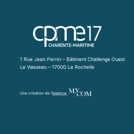
1 Rue Jean Perrin – Bâtiment Challenge Ouest
Le Vaisseau – 17000 La Rochelle
Une création de l’
agence