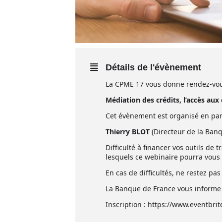
Détails de l'évènement
La CPME 17 vous donne rendez-vo
Médiation des crédits, l’accès aux 
Cet évènement est organisé en par
Thierry BLOT
(Directeur de la Ban
Difficulté à financer vos outils de 
lesquels ce webinaire pourra vous 
En cas de difficultés, ne restez pas
La Banque de France vous informe 
Inscription : https://www.eventbri