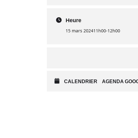
Heure
15 mars 2024
11h00
-
12h00
CALENDRIER
AGENDA GOO