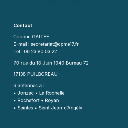
Contact
Corinne GAITEE
E-mail : secretariat@cpme17.fr
Tel : 06 23 80 03 22
70 rue du 18 Juin 1940 Bureau 72
17138 PUILBOREAU
6 antennes à :
• Jonzac • La Rochelle
• Rochefort • Royan
• Saintes • Saint-Jean-d’Angély