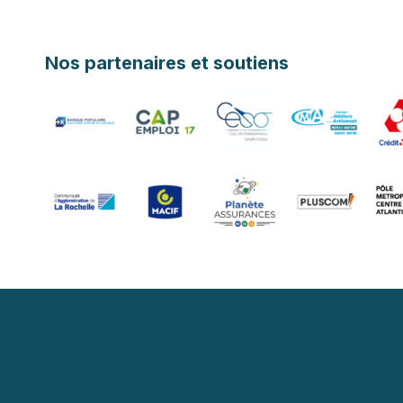
Nos partenaires et soutiens