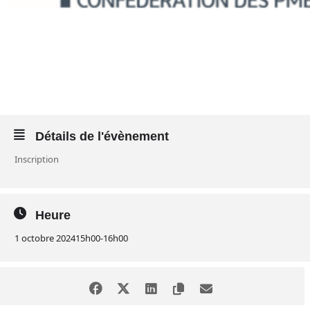
Détails de l'évènement
Inscription
Heure
1 octobre 2024
15h00
-
16h00