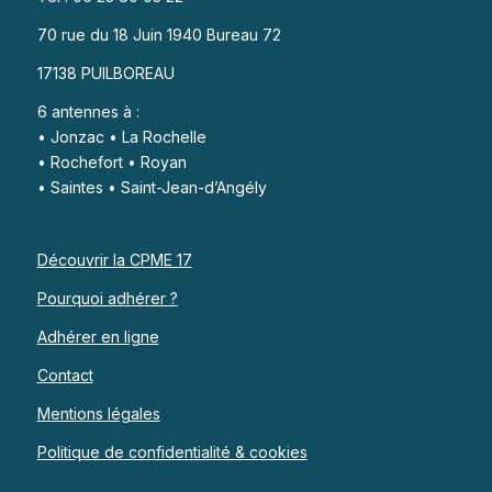
70 rue du 18 Juin 1940 Bureau 72
17138 PUILBOREAU
6 antennes à :
• Jonzac • La Rochelle
• Rochefort • Royan
• Saintes • Saint-Jean-d’Angély
Découvrir la CPME 17
Pourquoi adhérer ?
Adhérer en ligne
Contact
Mentions légales
Politique de confidentialité & cookies