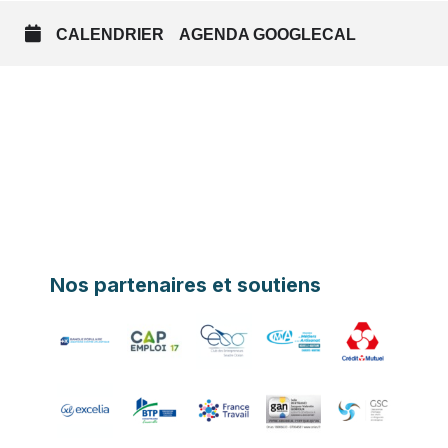
CALENDRIER
AGENDA GOOGLECAL
Nos partenaires et soutiens