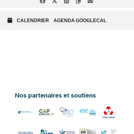
CALENDRIER
AGENDA GOOGLECAL
Nos partenaires et soutiens