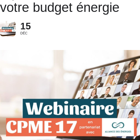
votre budget énergie
15
DÉC