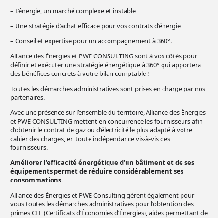
– L’énergie, un marché complexe et instable
– Une stratégie d’achat efficace pour vos contrats d’énergie
– Conseil et expertise pour un accompagnement à 360°.
Alliance des Énergies et PWE CONSULTING sont à vos côtés pour
définir et exécuter une stratégie énergétique à 360° qui apportera
des bénéfices concrets à votre bilan comptable !
Toutes les démarches administratives sont prises en charge par nos
partenaires.
Avec une présence sur l’ensemble du territoire, Alliance des Énergies
et PWE CONSULTING mettent en concurrence les fournisseurs afin
d’obtenir le contrat de gaz ou d’électricité le plus adapté à votre
cahier des charges, en toute indépendance vis-à-vis des
fournisseurs.
Améliorer l’efficacité énergétique d’un bâtiment et de ses
équipements permet de réduire considérablement ses
consommations.
Alliance des Énergies et PWE Consulting gèrent également pour
vous toutes les démarches administratives pour l’obtention des
primes CEE (Certificats d’Économies d’Énergies), aides permettant de