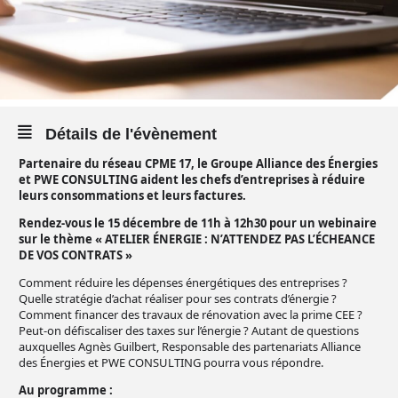
Détails de l'évènement
Partenaire du réseau CPME 17, le Groupe Alliance des Énergies
et PWE CONSULTING aident les chefs d’entreprises à réduire
leurs consommations et leurs factures.
Rendez-vous le 15 décembre de 11h à 12h30 pour un webinaire
sur le thème « ATELIER ÉNERGIE : N’ATTENDEZ PAS L’ÉCHEANCE
DE VOS CONTRATS »
Comment réduire les dépenses énergétiques des entreprises ?
Quelle stratégie d’achat réaliser pour ses contrats d’énergie ?
Comment financer des travaux de rénovation avec la prime CEE ?
Peut-on défiscaliser des taxes sur l’énergie ? Autant de questions
auxquelles Agnès Guilbert, Responsable des partenariats Alliance
des Énergies et PWE CONSULTING pourra vous répondre.
Au programme :