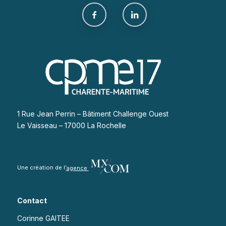
1 Rue Jean Perrin – Bâtiment Challenge Ouest
Le Vaisseau – 17000 La Rochelle
Une création de l’
agence
Contact
Corinne GAITEE