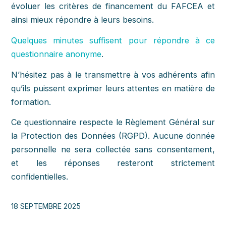
évoluer les critères de financement du FAFCEA et
ainsi mieux répondre à leurs besoins.
Quelques minutes suffisent pour répondre à ce
questionnaire anonyme
.
N’hésitez pas à le transmettre à vos adhérents afin
qu’ils puissent exprimer leurs attentes en matière de
formation.
Ce questionnaire respecte le Règlement Général sur
la Protection des Données (RGPD). Aucune donnée
personnelle ne sera collectée sans consentement,
et les réponses resteront strictement
confidentielles.
18 SEPTEMBRE 2025