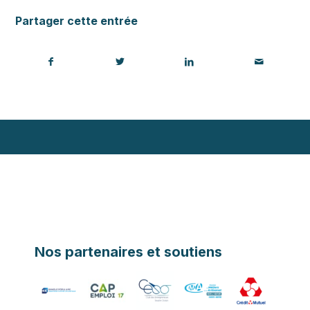
Partager cette entrée
Nos partenaires et soutiens