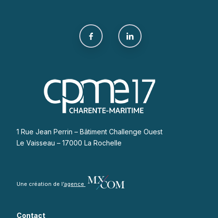
1 Rue Jean Perrin – Bâtiment Challenge Ouest
Le Vaisseau – 17000 La Rochelle
Une création de l’
agence
Contact