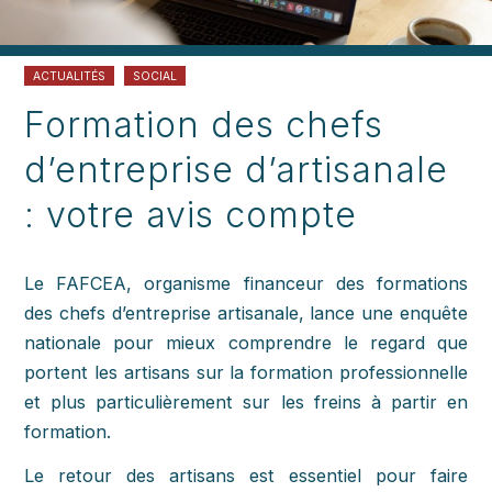
ACTUALITÉS
SOCIAL
Formation des chefs
d’entreprise d’artisanale
: votre avis compte
Le FAFCEA, organisme financeur des formations
des chefs d’entreprise artisanale, lance une enquête
nationale pour mieux comprendre le regard que
portent les artisans sur la formation professionnelle
et plus particulièrement sur les freins à partir en
formation.
Le retour des artisans est essentiel pour faire