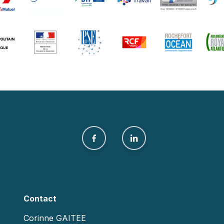
Contact
Corinne GAITEE