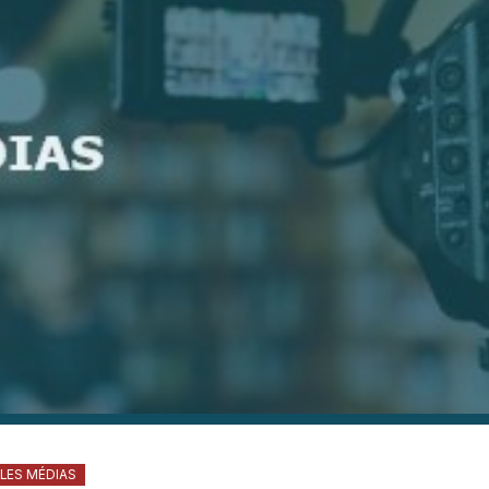
LES MÉDIAS