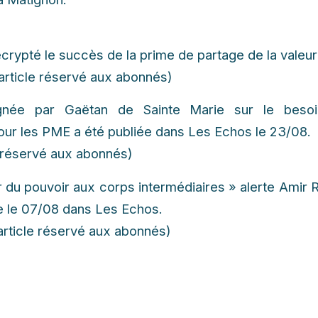
crypté le succès de la prime de partage de la valeur
(article réservé aux abonnés)
gnée par Gaëtan de Sainte Marie sur le beso
ur les PME a été publiée dans Les Echos le 23/08.
le réservé aux abonnés)
er du pouvoir aux corps intermédiaires » alerte Amir 
e le 07/08 dans Les Echos.
(article réservé aux abonnés)