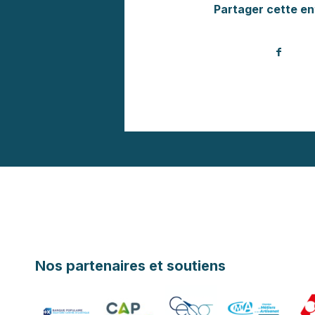
Partager cette en
Nos partenaires et soutiens