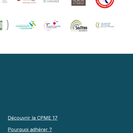
Découvrir la CPME 17
Pourquoi adhérer ?