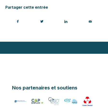
Partager cette entrée
Nos partenaires et soutiens