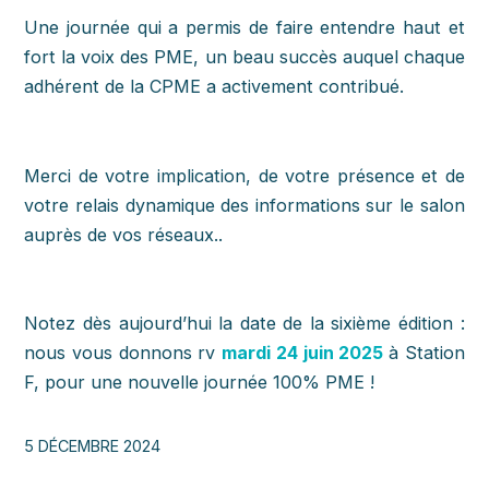
Une journée qui a permis de faire entendre haut et
fort la voix des PME, un beau succès auquel chaque
adhérent de la CPME a activement contribué.
Merci de votre implication, de votre présence et de
votre relais dynamique des informations sur le salon
auprès de vos réseaux..
Notez dès aujourd’hui la date de la sixième édition :
nous vous donnons rv
mardi 24 juin 2025
à Station
F, pour une nouvelle journée 100% PME !
5 DÉCEMBRE 2024