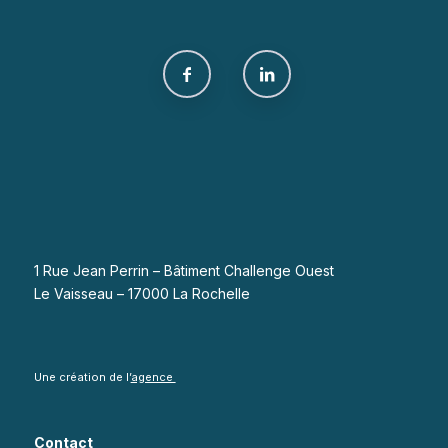
1 Rue Jean Perrin – Bâtiment Challenge Ouest
Le Vaisseau – 17000 La Rochelle
Une création de l’
agence
Contact