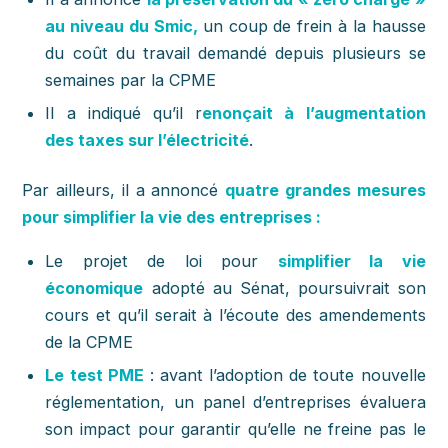
au niveau du Smic,
un coup de frein à la hausse
du coût du travail demandé depuis plusieurs se
semaines par la CPME
Il a indiqué qu’il r
enonçait à l’augmentation
des taxes sur l’électricité
.
Par ailleurs, il a annoncé
quatre grandes mesures
pour simplifier la vie des entreprises :
Le projet de loi pour
simplifier la vie
économique
adopté au Sénat, poursuivrait son
cours et qu’il serait à l’écoute des amendements
de la CPME
Le test PME
: avant l’adoption de toute nouvelle
réglementation, un panel d’entreprises évaluera
son impact pour garantir qu’elle ne freine pas le