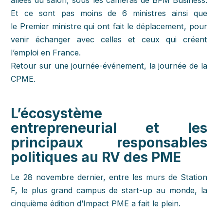
Et ce sont pas moins de 6 ministres ainsi que
le Premier ministre qui ont fait le déplacement, pour
venir échanger avec celles et ceux qui créent
l’emploi en France.
Retour sur une journée-événement, la journée de la
CPME.
L’écosystème
entrepreneurial et les
principaux responsables
politiques au RV des PME
Le 28 novembre dernier, entre les murs de Station
F, le plus grand campus de start-up au monde, la
cinquième édition d’Impact PME a fait le plein.