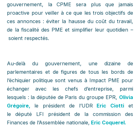
gouvernement, la CPME sera plus que jamais
proactive pour veiller à ce que les trois objectifs de
ces annonces : éviter la hausse du coût du travail,
de la fiscalité des PME et simplifier leur quotidien –
soient respectés.
Au-delà du gouvernement, une dizaine de
parlementaires et de figures de tous les bords de
l’échiquier politique sont venus à Impact PME pour
échanger avec les chefs d’entreprise, parmi
lesquels :
la députée de Paris du groupe EPR,
Olivia
Grégoire,
le président de l’UDR
Eric Ciotti
et
le député LFI président de la commission des
Finances de l’Assemblée nationale,
Eric Coquerel.