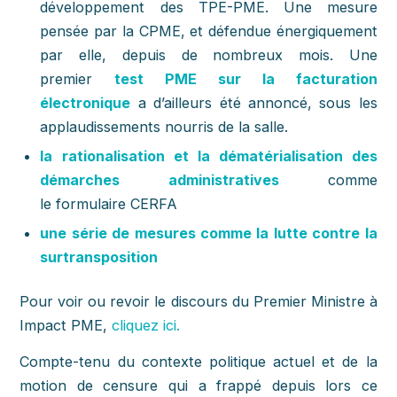
développement des TPE-PME. Une mesure
pensée par la CPME, et défendue énergiquement
par elle, depuis de nombreux mois. Une
premier
test PME sur la facturation
électronique
a d’ailleurs été annoncé, sous les
applaudissements nourris de la salle.
la rationalisation et la dématérialisation des
démarches administratives
comme
le formulaire CERFA
une série de mesures comme la lutte contre la
surtransposition
Pour voir ou revoir le discours du Premier Ministre à
Impact PME,
cliquez ici.
Compte-tenu du contexte politique actuel et de la
motion de censure qui a frappé depuis lors ce