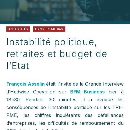
ACTUALITÉS
DANS LES MÉDIAS
Instabilité politique,
retraites et budget de
l’Etat
François Asselin
était l’invité de la Grande Interview
d’Hedwige Chevrillon sur
BFM Business
hier à
18h30. Pendant 30 minutes, il a évoqué les
conséquences de l’instabilité politique sur les TPE-
PME, les chiffres inquiétants des défaillances
d’entreprises, les difficultés de remboursement du