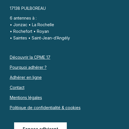
17138 PUILBOREAU
6 antennes à :
• Jonzac • La Rochelle
• Rochefort • Royan
• Saintes • Saint-Jean-d’Angély
Découvrir la CPME 17
Pourquoi adhérer ?
Adhérer en ligne
Contact
Mentions légales
Politique de confidentialité & cookies
Espace adhérent