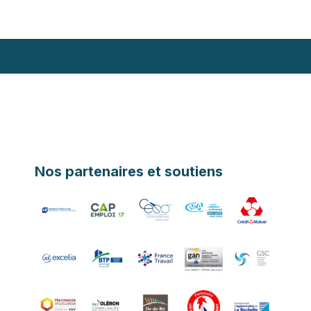
Nos partenaires et soutiens