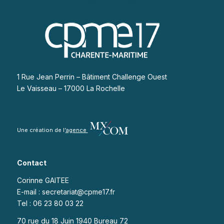
1 Rue Jean Perrin – Bâtiment Challenge Ouest
Le Vaisseau – 17000 La Rochelle
Une création de l’
agence
Contact
Corinne GAITEE
E-mail : secretariat@cpme17.fr
Tel : 06 23 80 03 22
70 rue du 18 Juin 1940 Bureau 72