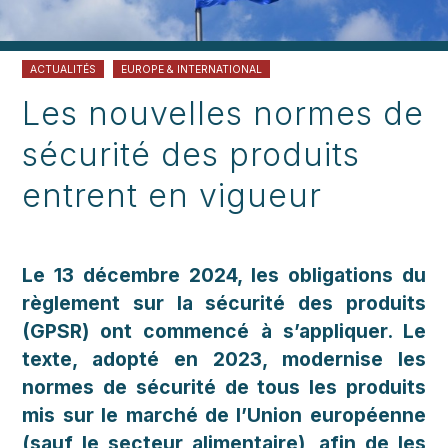
ACTUALITÉS
EUROPE & INTERNATIONAL
Les nouvelles normes de
sécurité des produits
entrent en vigueur
Le 13 décembre 2024, les obligations du
règlement sur la sécurité des produits
(GPSR) ont commencé à s’appliquer. Le
texte, adopté en 2023, modernise les
normes de sécurité de tous les produits
mis sur le marché de l’Union européenne
(sauf le secteur alimentaire), afin de les