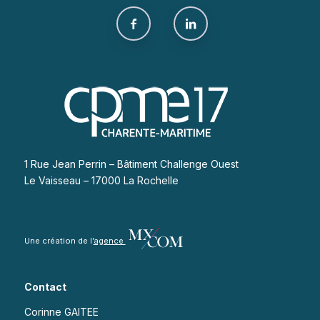
1 Rue Jean Perrin – Bâtiment Challenge Ouest
Le Vaisseau – 17000 La Rochelle
Une création de l’
agence
Contact
Corinne GAITEE