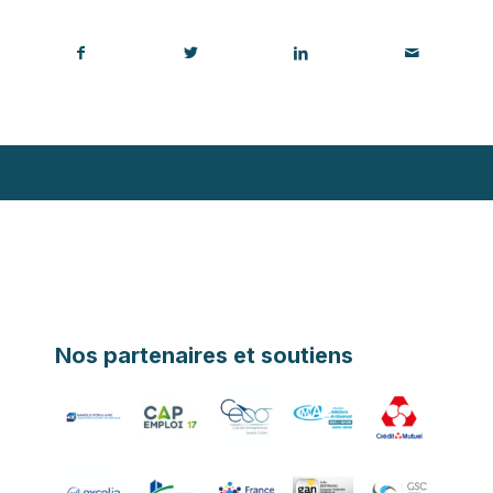
Nos partenaires et soutiens