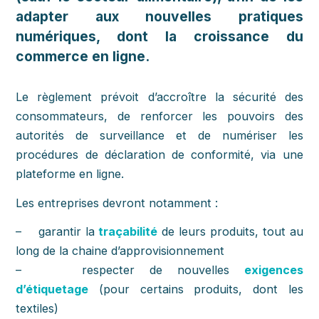
adapter aux nouvelles pratiques
numériques, dont la croissance du
commerce en ligne.
Le règlement prévoit d’accroître la sécurité des
consommateurs, de renforcer les pouvoirs des
autorités de surveillance et de numériser les
procédures de déclaration de conformité, via une
plateforme en ligne.
Les entreprises devront notamment :
– garantir la
traçabilité
de leurs produits, tout au
long de la chaine d’approvisionnement
– respecter de nouvelles
exigences
d’étiquetage
(pour certains produits, dont les
textiles)