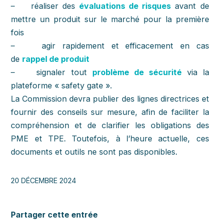
– réaliser des
évaluations de risques
avant de
mettre un produit sur le marché pour la première
fois
– agir rapidement et efficacement en cas
de
rappel de produit
– signaler tout
problème de sécurité
via la
plateforme « safety gate ».
La Commission devra publier des lignes directrices et
fournir des conseils sur mesure, afin de faciliter la
compréhension et de clarifier les obligations des
PME et TPE. Toutefois, à l’heure actuelle, ces
documents et outils ne sont pas disponibles.
20 DÉCEMBRE 2024
Partager cette entrée