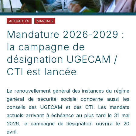
ACTUALITÉS
MANDATS
Mandature 2026-2029 :
la campagne de
désignation UGECAM /
CTI est lancée
Le renouvellement général des instances du régime
général de sécurité sociale concerne aussi les
conseils des UGECAM et des CTI. Les mandats
actuels arrivant à échéance au plus tard le 31 mai
2026, la campagne de désignation ouvrira le 20
avril.