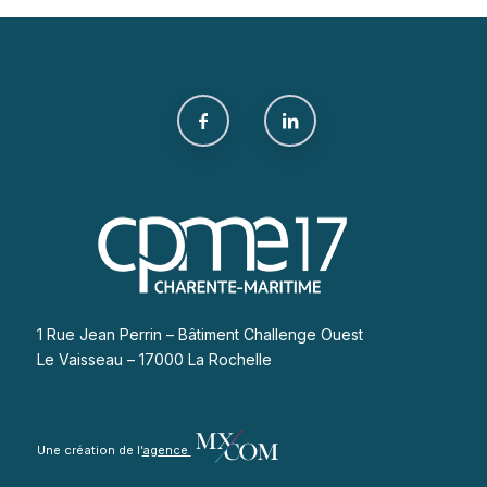
1 Rue Jean Perrin – Bâtiment Challenge Ouest
Le Vaisseau – 17000 La Rochelle
Une création de l’
agence