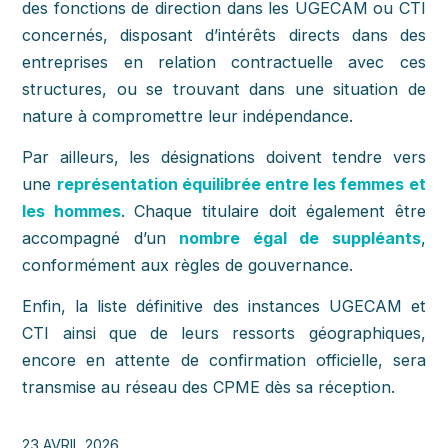
des fonctions de direction dans les UGECAM ou CTI
concernés, disposant d’intérêts directs dans des
entreprises en relation contractuelle avec ces
structures, ou se trouvant dans une situation de
nature à compromettre leur indépendance.
Par ailleurs, les désignations doivent tendre vers
une
représentation équilibrée entre les femmes et
les hommes
. Chaque titulaire doit également être
accompagné d’un
nombre égal de suppléants
,
conformément aux règles de gouvernance.
Enfin, la liste définitive des instances UGECAM et
CTI ainsi que de leurs ressorts géographiques,
encore en attente de confirmation officielle, sera
transmise au réseau des CPME dès sa réception.
23 AVRIL 2026