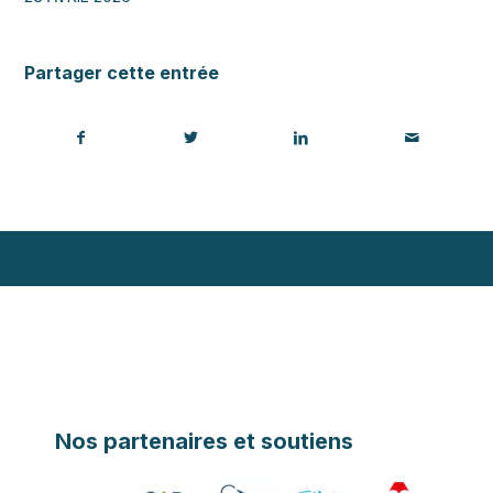
Partager cette entrée
Nos partenaires et soutiens