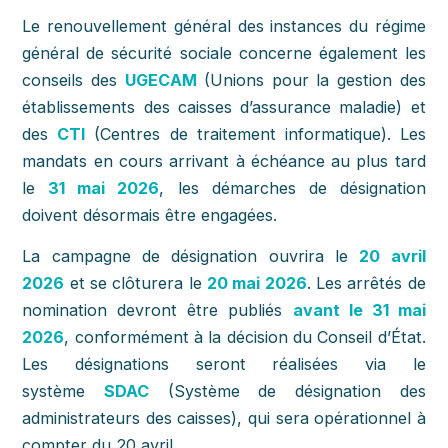
Le renouvellement général des instances du régime
général de sécurité sociale concerne également les
conseils des
UGECAM
(Unions pour la gestion des
établissements des caisses d’assurance maladie) et
des
CTI
(Centres de traitement informatique). Les
mandats en cours arrivant à échéance au plus tard
le
31 mai 2026
, les démarches de désignation
doivent désormais être engagées.
La campagne de désignation ouvrira le
20 avril
2026
et se clôturera le
20 mai 2026
. Les arrêtés de
nomination devront être publiés
avant le 31 mai
2026
, conformément à la décision du Conseil d’État.
Les désignations seront réalisées via le
système
SDAC
(Système de désignation des
administrateurs des caisses), qui sera opérationnel à
compter du 20 avril.