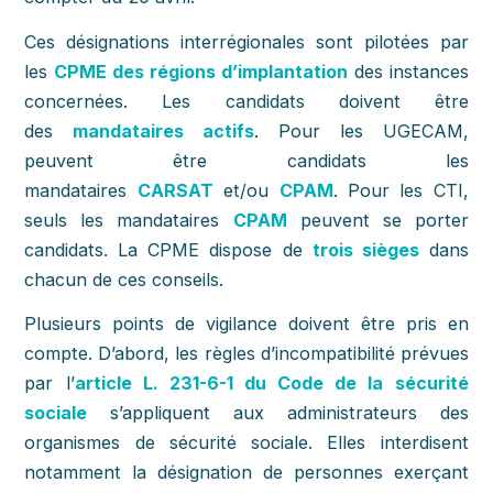
Ces désignations interrégionales sont pilotées par
les
CPME des régions d’implantation
des instances
concernées. Les candidats doivent être
des
mandataires actifs
. Pour les UGECAM,
peuvent être candidats les
mandataires
CARSAT
et/ou
CPAM
. Pour les CTI,
seuls les mandataires
CPAM
peuvent se porter
candidats. La CPME dispose de
trois sièges
dans
chacun de ces conseils.
Plusieurs points de vigilance doivent être pris en
compte. D’abord, les règles d’incompatibilité prévues
par l’
article L. 231-6-1 du Code de la sécurité
sociale
s’appliquent aux administrateurs des
organismes de sécurité sociale. Elles interdisent
notamment la désignation de personnes exerçant