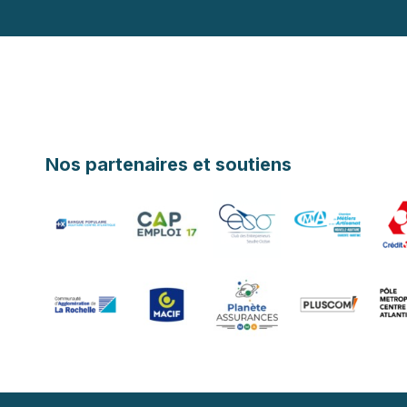
Nos partenaires et soutiens