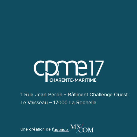
1 Rue Jean Perrin – Bâtiment Challenge Ouest
Le Vaisseau – 17000 La Rochelle
Une création de l’
agence