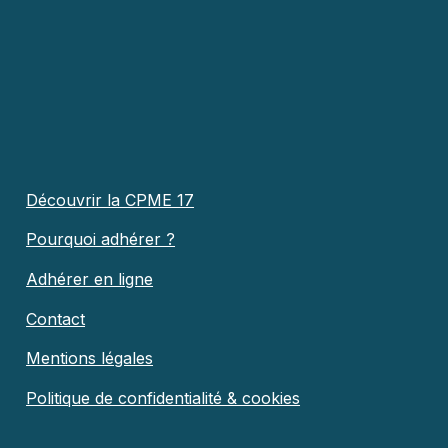
Découvrir la CPME 17
Pourquoi adhérer ?
Adhérer en ligne
Contact
Mentions légales
Politique de confidentialité & cookies