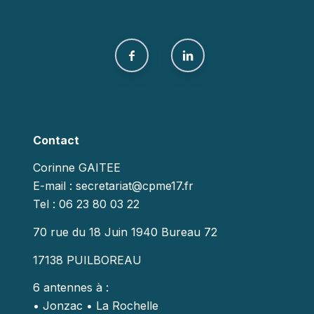
Contact
Corinne GAITEE
E-mail : secretariat@cpme17.fr
Tel : 06 23 80 03 22
70 rue du 18 Juin 1940 Bureau 72
17138 PUILBOREAU
6 antennes à :
• Jonzac • La Rochelle