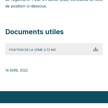
de position ci-dessous.
Documents utiles
POSITION DE LA CPME 3.72 MO
14 AVRIL 2022