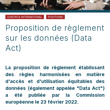
EUROPE & INTERNATIONAL
POSITIONS
Proposition de règlement
sur les données (Data
Act)
La proposition de règlement établissant
des règles harmonisées en matière
d'accès et d'utilisation équitables des
données (également appelée "Data Act")
a été publiée par la Commission
européenne le 23 février 2022.