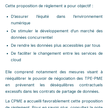
Cette proposition de règlement a pour objectif :
D’assurer l’équité dans l’environnement
numérique
De stimuler le développement d’un marché des
données concurrentiel
De rendre les données plus accessibles par tous
De faciliter le changement entre les services de
cloud
Elle comprend notamment des mesures visant à
rééquilibrer le pouvoir de négociation des TPE-PME
en prévenant les déséquilibres contractuels
excessifs dans les contrats de partage de données.
La CPME a accueilli favorablement cette proposition
de règlement. Pour en savoir plus, consultez la note