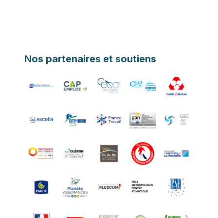
Nos partenaires et soutiens