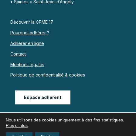
• Saintes • Saint-Jean-d’Angély
Découvrir la CPME 17
Pourquoi adhérer ?
Adhérer en ligne
Contact
Mentions légales
Politique de confidentialité & cookies
Espace adhérent
Nous utilisons des cookies uniquement à des fins statistiques.
Plus d’infos
.