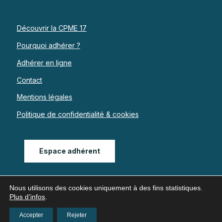
Découvrir la CPME 17
Pourquoi adhérer ?
Adhérer en ligne
Contact
Mentions légales
Politique de confidentialité & cookies
Espace adhérent
Nous utilisons des cookies uniquement à des fins statistiques.
Plus d’infos
.
Accepter
Rejeter