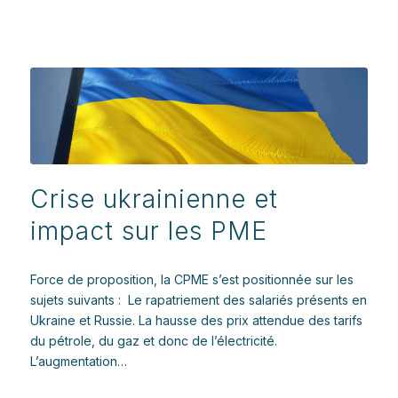
Crise ukrainienne et
impact sur les PME
Force de proposition, la CPME s’est positionnée sur les
sujets suivants : Le rapatriement des salariés présents en
Ukraine et Russie. La hausse des prix attendue des tarifs
du pétrole, du gaz et donc de l’électricité.
L’augmentation…