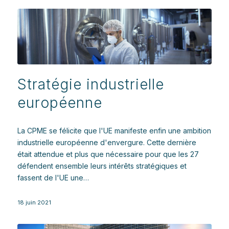
Stratégie industrielle
européenne
La CPME se félicite que l'UE manifeste enfin une ambition
industrielle européenne d'envergure. Cette dernière
était attendue et plus que nécessaire pour que les 27
défendent ensemble leurs intérêts stratégiques et
fassent de l'UE une…
18 juin 2021