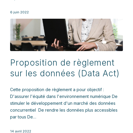
6 juin 2022
Proposition de règlement
sur les données (Data Act)
Cette proposition de règlement a pour objectif :
D'assurer l'équité dans l'environnement numérique De
stimuler le développement d'un marché des données
concurrentiel De rendre les données plus accessibles
par tous De…
14 avril 2022