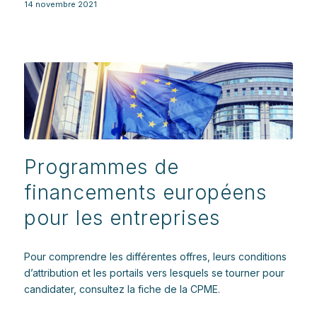
14 novembre 2021
Programmes de
financements européens
pour les entreprises
Pour comprendre les différentes offres, leurs conditions
d’attribution et les portails vers lesquels se tourner pour
candidater, consultez la fiche de la CPME.