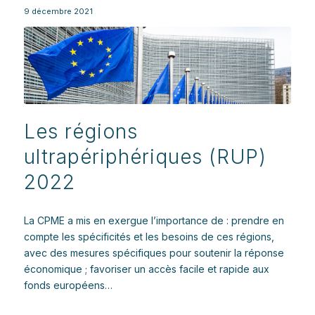
9 décembre 2021
Les régions
ultrapériphériques (RUP)
2022
La CPME a mis en exergue l’importance de : prendre en
compte les spécificités et les besoins de ces régions,
avec des mesures spécifiques pour soutenir la réponse
économique ; favoriser un accès facile et rapide aux
fonds européens…