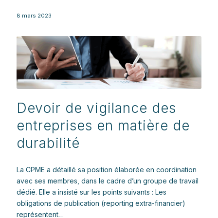
8 mars 2023
Devoir de vigilance des
entreprises en matière de
durabilité
La CPME a détaillé sa position élaborée en coordination
avec ses membres, dans le cadre d’un groupe de travail
dédié. Elle a insisté sur les points suivants : Les
obligations de publication (reporting extra-financier)
représentent…