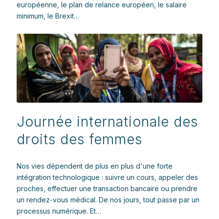
européenne, le plan de relance européen, le salaire
minimum, le Brexit…
Journée internationale des
droits des femmes
Nos vies dépendent de plus en plus d'une forte
intégration technologique : suivre un cours, appeler des
proches, effectuer une transaction bancaire ou prendre
un rendez-vous médical. De nos jours, tout passe par un
processus numérique. Et…