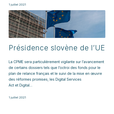
1 juillet 2021
Présidence slovène de l’UE
La CPME sera particulièrement vigilante sur l’avancement
de certains dossiers tels que l’octroi des fonds pour le
plan de relance français et le suivi de la mise en œuvre
des réformes promises, les Digital Services
Act et Digital…
1 juillet 2021