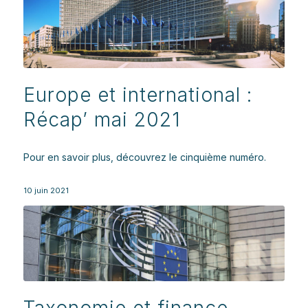
Europe et international :
Récap’ mai 2021
Pour en savoir plus, découvrez le cinquième numéro.
10 juin 2021
Taxonomie et finance