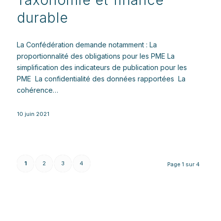
durable
La Confédération demande notamment : La
proportionnalité des obligations pour les PME La
simplification des indicateurs de publication pour les
PME La confidentialité des données rapportées La
cohérence…
10 juin 2021
1
2
3
4
Page 1 sur 4