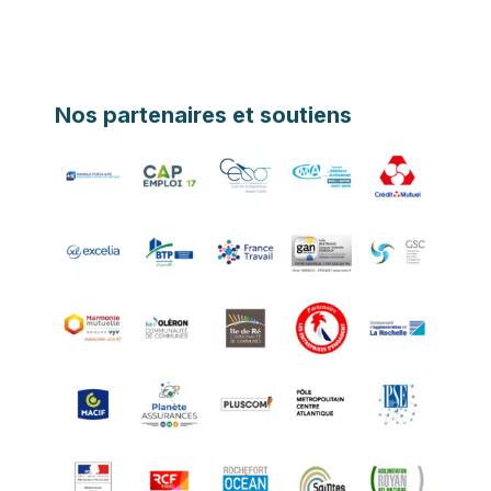
Nos partenaires et soutiens