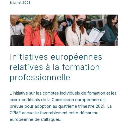
8 juillet 2021
Initiatives européennes
relatives à la formation
professionnelle
L'initiative sur les comptes individuels de formation et les
micro-certificats de la Commission européenne est
prévue pour adoption au quatrième trimestre 2021. La
CPME accueille favorablement cette démarche
européenne de s’attaquer…