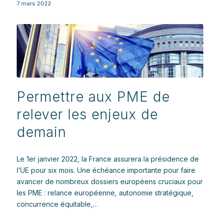
7 mars 2022
Permettre aux PME de
relever les enjeux de
demain
Le 1er janvier 2022, la France assurera la présidence de
l’UE pour six mois. Une échéance importante pour faire
avancer de nombreux dossiers européens cruciaux pour
les PME : relance européenne, autonomie stratégique,
concurrence équitable,…