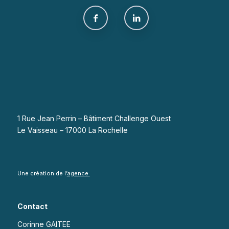
1 Rue Jean Perrin – Bâtiment Challenge Ouest
Le Vaisseau – 17000 La Rochelle
Une création de l’
agence
Contact
Corinne GAITEE