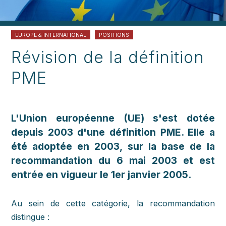
EUROPE & INTERNATIONAL
POSITIONS
Révision de la définition
PME
L'Union européenne (UE) s'est dotée
depuis 2003 d'une définition PME. Elle a
été adoptée en 2003, sur la base de la
recommandation du 6 mai 2003 et est
entrée en vigueur le 1er janvier 2005.
Au sein de cette catégorie, la recommandation
distingue :