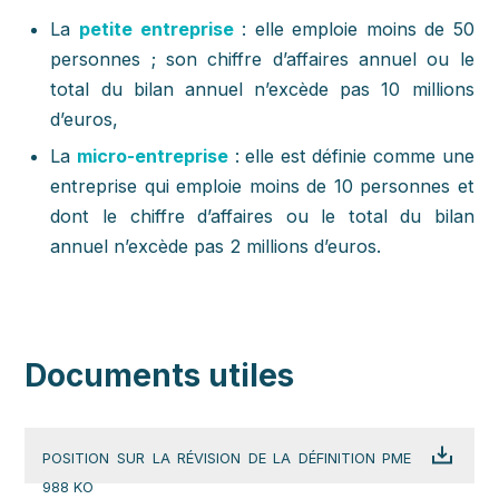
La
petite entreprise
: elle emploie moins de 50
personnes ; son chiffre d’affaires annuel ou le
total du bilan annuel n’excède pas 10 millions
d’euros,
La
micro-entreprise
: elle est définie comme une
entreprise qui emploie moins de 10 personnes et
dont le chiffre d’affaires ou le total du bilan
annuel n’excède pas 2 millions d’euros.
Documents utiles
POSITION SUR LA RÉVISION DE LA DÉFINITION PME
988 KO