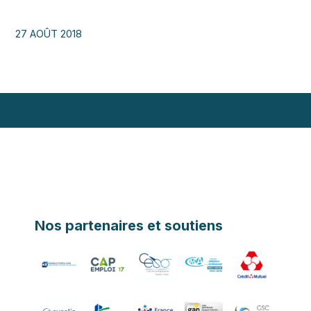
27 AOÛT 2018
Nos partenaires et soutiens