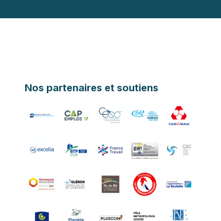
Nos partenaires et soutiens