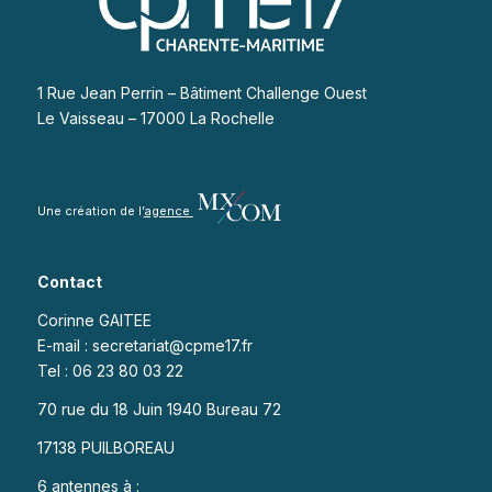
1 Rue Jean Perrin – Bâtiment Challenge Ouest
Le Vaisseau – 17000 La Rochelle
Une création de l’
agence
Contact
Corinne GAITEE
E-mail : secretariat@cpme17.fr
Tel : 06 23 80 03 22
70 rue du 18 Juin 1940 Bureau 72
17138 PUILBOREAU
6 antennes à :