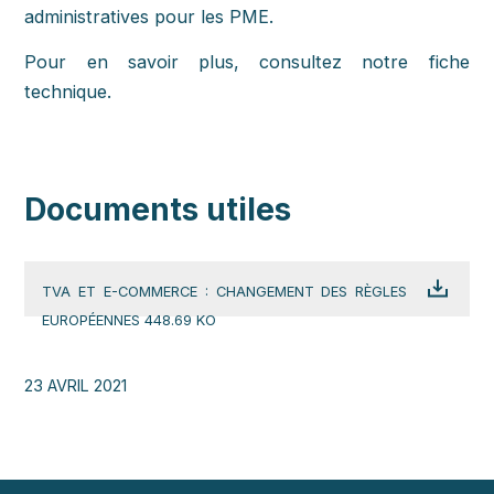
administratives pour les PME.
Pour en savoir plus, consultez notre fiche
technique.
Documents utiles
TVA ET E-COMMERCE : CHANGEMENT DES RÈGLES
EUROPÉENNES 448.69 KO
23 AVRIL 2021