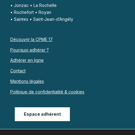
• Jonzac • La Rochelle
• Rochefort • Royan
• Saintes • Saint-Jean-d’Angély
Découvrir la CPME 17
Pourquoi adhérer ?
Adhérer en ligne
Contact
Mentions légales
Politique de confidentialité & cookies
Espace adhérent