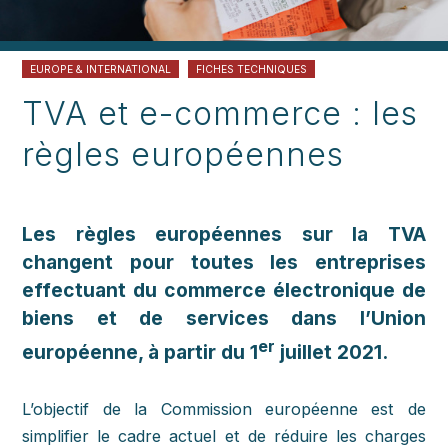
EUROPE & INTERNATIONAL
FICHES TECHNIQUES
TVA et e-commerce : les
règles européennes
Les règles européennes sur la TVA
changent pour toutes les entreprises
effectuant du commerce électronique de
biens et de services dans l’Union
er
européenne, à partir du 1
juillet 2021.
L’objectif de la Commission européenne est de
simplifier le cadre actuel et de réduire les charges