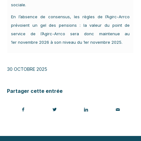
sociale.
En l’absence de consensus, les règles de l’Agirc-Arrco
prévoient un gel des pensions : la valeur du point de
service de l’Agirc-Arrco sera donc maintenue au
1er novembre 2026 à son niveau du 1er novembre 2025.
30 OCTOBRE 2025
Partager cette entrée