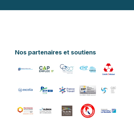
Nos partenaires et soutiens