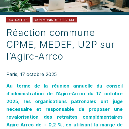
ACTUALITÉS
COMMUNIQUÉ DE PRESSE
Réaction commune
CPME, MEDEF, U2P sur
l’Agirc-Arrco
Paris, 17 octobre 2025
Au terme de la réunion annuelle du conseil
d’administration de l’Agirc-Arrco du 17 octobre
2025, les organisations patronales ont jugé
nécessaire et responsable de proposer une
revalorisation des retraites complémentaires
Agirc-Arrco de + 0,2 %, en utilisant la marge de