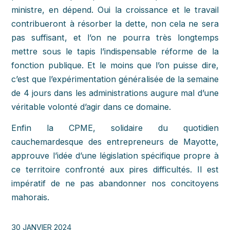
ministre, en dépend. Oui la croissance et le travail
contribueront à résorber la dette, non cela ne sera
pas suffisant, et l’on ne pourra très longtemps
mettre sous le tapis l’indispensable réforme de la
fonction publique. Et le moins que l’on puisse dire,
c’est que l’expérimentation généralisée de la semaine
de 4 jours dans les administrations augure mal d’une
véritable volonté d’agir dans ce domaine.
Enfin la CPME, solidaire du quotidien
cauchemardesque des entrepreneurs de Mayotte,
approuve l’idée d’une législation spécifique propre à
ce territoire confronté aux pires difficultés. Il est
impératif de ne pas abandonner nos concitoyens
mahorais.
30 JANVIER 2024