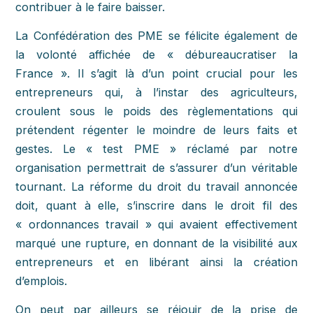
contribuer à le faire baisser.
La Confédération des PME se félicite également de
la volonté affichée de « débureaucratiser la
France ». Il s’agit là d’un point crucial pour les
entrepreneurs qui, à l’instar des agriculteurs,
croulent sous le poids des règlementations qui
prétendent régenter le moindre de leurs faits et
gestes. Le « test PME » réclamé par notre
organisation permettrait de s’assurer d’un véritable
tournant. La réforme du droit du travail annoncée
doit, quant à elle, s’inscrire dans le droit fil des
« ordonnances travail » qui avaient effectivement
marqué une rupture, en donnant de la visibilité aux
entrepreneurs et en libérant ainsi la création
d’emplois.
On peut par ailleurs se réjouir de la prise de