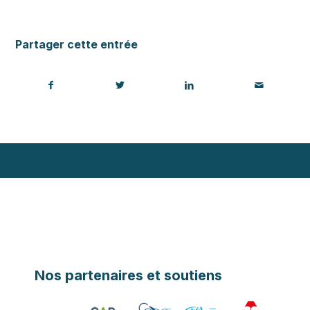
Partager cette entrée
Nos partenaires et soutiens