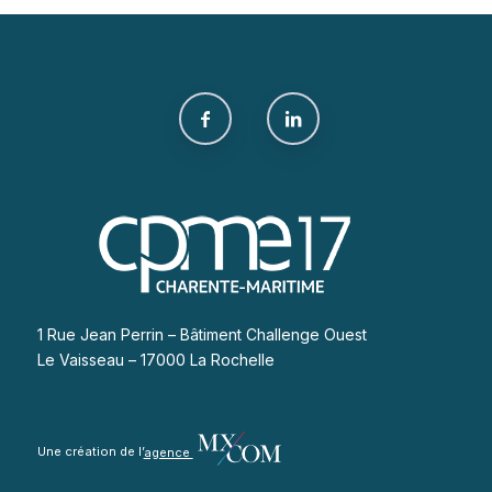
1 Rue Jean Perrin – Bâtiment Challenge Ouest
Le Vaisseau – 17000 La Rochelle
Une création de l’
agence