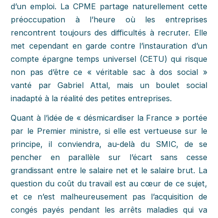
d’un emploi. La CPME partage naturellement cette
préoccupation à l’heure où les entreprises
rencontrent toujours des difficultés à recruter. Elle
met cependant en garde contre l’instauration d’un
compte épargne temps universel (CETU) qui risque
non pas d’être ce « véritable sac à dos social »
vanté par Gabriel Attal, mais un boulet social
inadapté à la réalité des petites entreprises.
Quant à l’idée de « désmicardiser la France » portée
par le Premier ministre, si elle est vertueuse sur le
principe, il conviendra, au-delà du SMIC, de se
pencher en parallèle sur l’écart sans cesse
grandissant entre le salaire net et le salaire brut. La
question du coût du travail est au cœur de ce sujet,
et ce n’est malheureusement pas l’acquisition de
congés payés pendant les arrêts maladies qui va