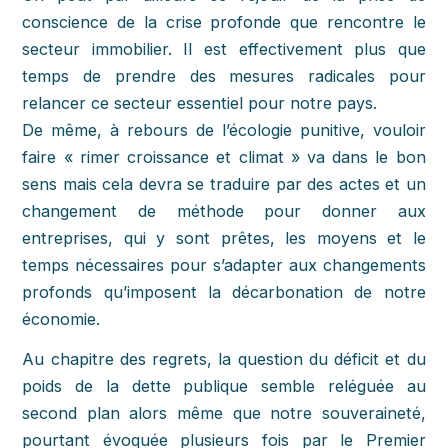
conscience de la crise profonde que rencontre le
secteur immobilier. Il est effectivement plus que
temps de prendre des mesures radicales pour
relancer ce secteur essentiel pour notre pays.
De même, à rebours de l’écologie punitive, vouloir
faire « rimer croissance et climat » va dans le bon
sens mais cela devra se traduire par des actes et un
changement de méthode pour donner aux
entreprises, qui y sont prêtes, les moyens et le
temps nécessaires pour s’adapter aux changements
profonds qu’imposent la décarbonation de notre
économie.
Au chapitre des regrets, la question du déficit et du
poids de la dette publique semble reléguée au
second plan alors même que notre souveraineté,
pourtant évoquée plusieurs fois par le Premier