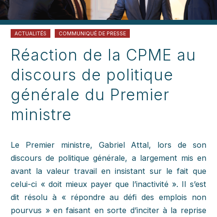
ACTUALITÉS
COMMUNIQUÉ DE PRESSE
Réaction de la CPME au
discours de politique
générale du Premier
ministre
Le Premier ministre, Gabriel Attal, lors de son
discours de politique générale, a largement mis en
avant la valeur travail en insistant sur le fait que
celui-ci « doit mieux payer que l’inactivité ». Il s’est
dit résolu à « répondre au défi des emplois non
pourvus » en faisant en sorte d’inciter à la reprise