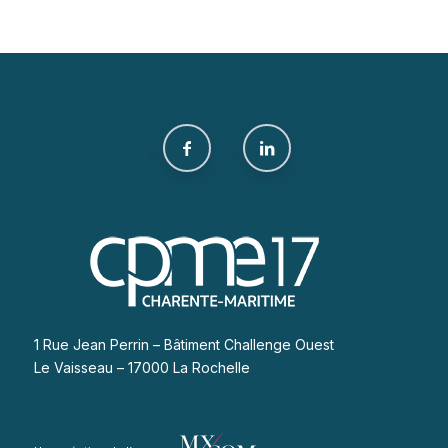
1 Rue Jean Perrin – Bâtiment Challenge Ouest
Le Vaisseau – 17000 La Rochelle