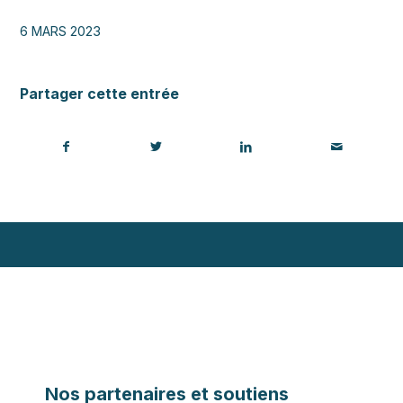
6 MARS 2023
Partager cette entrée
Nos partenaires et soutiens