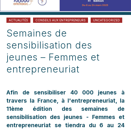
ACTUALITÉS
CONSEILS AUX ENTREPRENEURS
UNCATEGORIZED
Semaines de
sensibilisation des
jeunes – Femmes et
entrepreneuriat
Afin de sensibiliser 40 000 jeunes à
travers la France, à l'entrepreneuriat, la
11ème édition des semaines de
sensibilisation des jeunes - Femmes et
entrepreneuriat se tiendra du 6 au 24