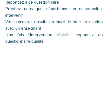
Répondez à ce questionnaire
Précisez dans quel département vous souhaitez
intervenir
Vous recevrez ensuite un email de mise en relation
avec un enseignant
Une fois l’intervention réalisée, répondez au
questionnaire qualité