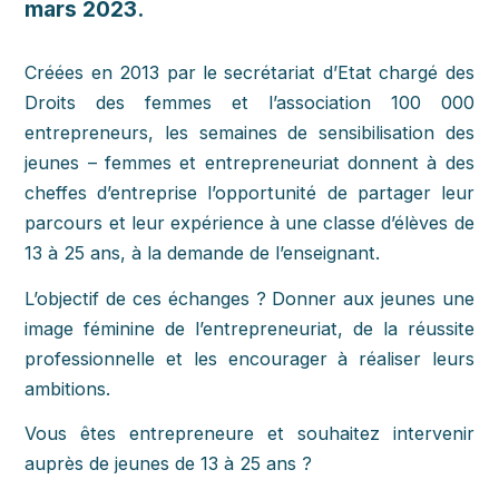
mars 2023.
Créées en 2013 par le secrétariat d’Etat chargé des
Droits des femmes et l’association 100 000
entrepreneurs, les semaines de sensibilisation des
jeunes – femmes et entrepreneuriat donnent à des
cheffes d’entreprise l’opportunité de partager leur
parcours et leur expérience à une classe d’élèves de
13 à 25 ans, à la demande de l’enseignant.
L’objectif de ces échanges ? Donner aux jeunes une
image féminine de l’entrepreneuriat, de la réussite
professionnelle et les encourager à réaliser leurs
ambitions.
Vous êtes entrepreneure et souhaitez intervenir
auprès de jeunes de 13 à 25 ans ?