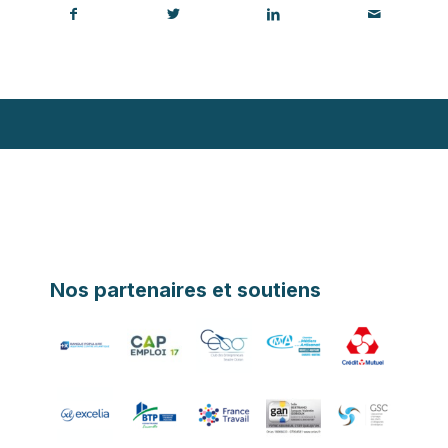
Nos partenaires et soutiens