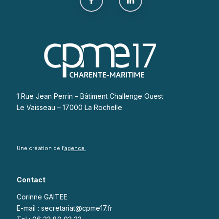
1 Rue Jean Perrin – Bâtiment Challenge Ouest
Le Vaisseau – 17000 La Rochelle
Une création de l’
agence
Contact
Corinne GAITEE
E-mail : secretariat@cpme17.fr