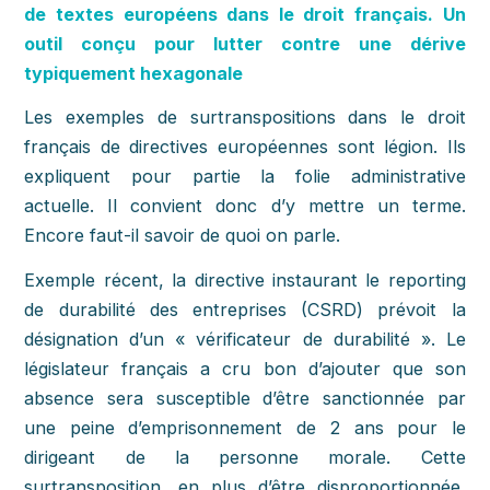
de textes européens dans le droit français. Un
outil conçu pour lutter contre une dérive
typiquement hexagonale
Les exemples de surtranspositions dans le droit
français de directives européennes sont légion. Ils
expliquent pour partie la folie administrative
actuelle. Il convient donc d’y mettre un terme.
Encore faut-il savoir de quoi on parle.
Exemple récent, la directive instaurant le reporting
de durabilité des entreprises (CSRD) prévoit la
désignation d’un « vérificateur de durabilité ». Le
législateur français a cru bon d’ajouter que son
absence sera susceptible d’être sanctionnée par
une peine d’emprisonnement de 2 ans pour le
dirigeant de la personne morale. Cette
surtransposition, en plus d’être disproportionnée,