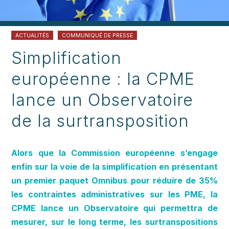
ACTUALITÉS
COMMUNIQUÉ DE PRESSE
Simplification
européenne : la CPME
lance un Observatoire
de la surtransposition
Alors que la Commission européenne s’engage
enfin sur la voie de la simplification en présentant
un premier paquet Omnibus pour réduire de 35%
les contraintes administratives sur les PME, la
CPME lance un Observatoire qui permettra de
mesurer, sur le long terme, les surtranspositions