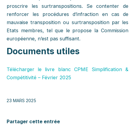
proscrire les surtranspositions. Se contenter de
renforcer les procédures d’infraction en cas de
mauvaise transposition ou surtransposition par les
Etats membres, tel que le propose la Commission
européenne, n’est pas suffisant.
Documents utiles
Télécharger le livre blanc CPME Simplification &
Compétitivité – Février 2025
23 MARS 2025
Partager cette entrée