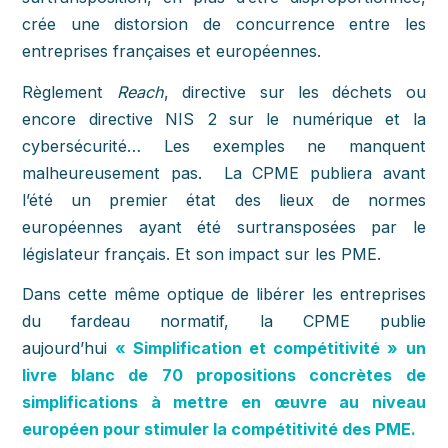
crée une distorsion de concurrence entre les
entreprises françaises et européennes.
Règlement
Reach
, directive sur les déchets ou
encore directive NIS 2 sur le numérique et la
cybersécurité… Les exemples ne manquent
malheureusement pas. La CPME publiera avant
l’été un premier état des lieux de normes
européennes ayant été surtransposées par le
législateur français. Et son impact sur les PME.
Dans cette même optique de libérer les entreprises
du fardeau normatif, la CPME publie
aujourd’hui
« Simplification et compétitivité »
un
livre blanc de 70 propositions concrètes de
simplifications à mettre en œuvre au niveau
européen pour stimuler la compétitivité des PME.