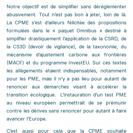
Notre objectif est de simplifier sans déréglementer
abusivement. Tout n’est pas bon à jeter, loin de là.
La CPME s’est d’ailleurs félicitée des propositions
formulées dans le « paquet Omnibus » destiné à
simplifier drastiquement l’application de la CSRD, de
la CS3D (devoir de vigilance), de la taxonomie, du
mécanisme d’ajustement carbone aux frontières
(MACF) et du programme InvestEU. Sur ces textes
les allègements étaient indispensables, notamment
pour les PME, mais il n’y a pas lieu pour autant de
renoncer aux démarches visant à accélérer la
transition écologique. L’instauration d’un test PME
au niveau européen permettrait de se prémunir
contre les dérives sans renoncer pour autant à faire
avancer l’Europe.
C’est aussi pour cela que la CPME souhaite