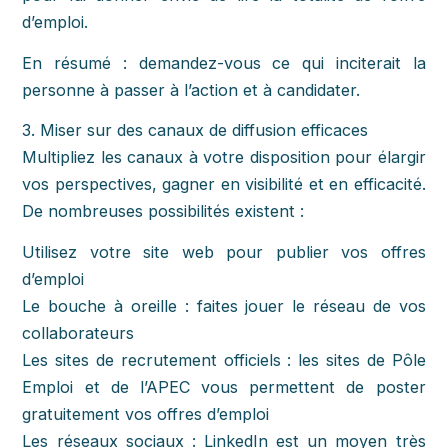
d’emploi.
En résumé : demandez-vous ce qui inciterait la
personne à passer à l’action et à candidater.
3. Miser sur des canaux de diffusion efficaces
Multipliez les canaux à votre disposition pour élargir
vos perspectives, gagner en visibilité et en efficacité.
De nombreuses possibilités existent :
Utilisez votre site web pour publier vos offres
d’emploi
Le bouche à oreille : faites jouer le réseau de vos
collaborateurs
Les sites de recrutement officiels : les sites de Pôle
Emploi et de l’APEC vous permettent de poster
gratuitement vos offres d’emploi
Les réseaux sociaux : LinkedIn est un moyen très