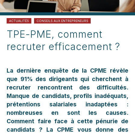
ACTUALITÉS
CONSEILS AUX ENTREPRENEURS
TPE-PME, comment
recruter efficacement ?
La dernière enquête de la CPME révèle
que 91% des dirigeants qui cherchent à
recruter rencontrent des difficultés.
Manque de candidats, profils inadéquats,
prétentions salariales inadaptées :
nombreuses en sont les causes.
Comment faire face à cette pénurie de
candidats ? La CPME vous donne des