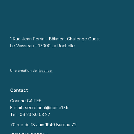
1 Rue Jean Perrin – Bâtiment Challenge Ouest
Le Vaisseau – 17000 La Rochelle
Une création de l’
agence
Contact
Corinne GAITEE
E-mail : secretariat@cpme17.fr
Tel : 06 23 80 03 22
70 rue du 18 Juin 1940 Bureau 72