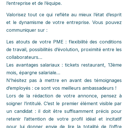
l’entreprise et de l’équipe.
Valorisez tout ce qui reflète au mieux l’état d’esprit
et le dynamisme de votre entreprise. Vous pouvez
communiquer sur :
Les atouts de votre PME : flexibilité des conditions
de travail, possibilités d’évolution, proximité entre les
collaborateurs…
Les avantages salariaux : tickets restaurant, 13ème
mois, épargne salariale…
N’hésitez pas à mettre en avant des témoignages
d’employés : ce sont vos meilleurs ambassadeurs !
Lors de la rédaction de votre annonce, pensez à
soigner l’intitulé. C’est le premier élément visible par
un candidat : il doit être suffisamment précis pour
retenir l’attention de votre profil idéal et incitatif
pour lui donner envie de lire la totalité de l’offre