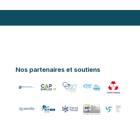
Nos partenaires et soutiens