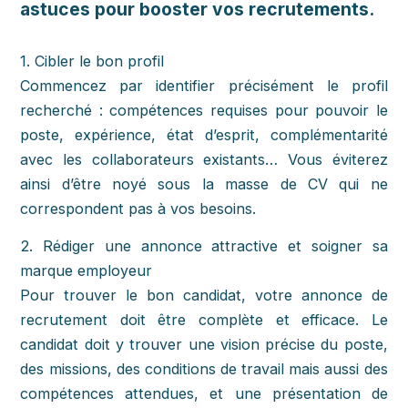
astuces pour booster vos recrutements.
1. Cibler le bon profil
Commencez par identifier précisément le profil
recherché : compétences requises pour pouvoir le
poste, expérience, état d’esprit, complémentarité
avec les collaborateurs existants… Vous éviterez
ainsi d’être noyé sous la masse de CV qui ne
correspondent pas à vos besoins.
2. Rédiger une annonce attractive et soigner sa
marque employeur
Pour trouver le bon candidat, votre annonce de
recrutement doit être complète et efficace. Le
candidat doit y trouver une vision précise du poste,
des missions, des conditions de travail mais aussi des
compétences attendues, et une présentation de