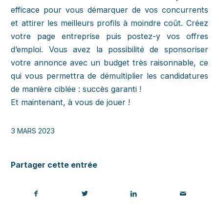
efficace pour vous démarquer de vos concurrents
et attirer les meilleurs profils à moindre coût. Créez
votre page entreprise puis postez-y vos offres
d’emploi. Vous avez la possibilité de sponsoriser
votre annonce avec un budget très raisonnable, ce
qui vous permettra de démultiplier les candidatures
de manière ciblée : succès garanti !
Et maintenant, à vous de jouer !
3 MARS 2023
Partager cette entrée