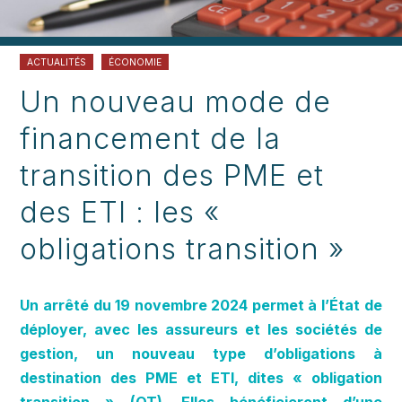
ACTUALITÉS
ÉCONOMIE
Un nouveau mode de
financement de la
transition des PME et
des ETI : les «
obligations transition »
Un
arrêté du 19 novembre 2024
permet à l’État de
déployer, avec les assureurs et les sociétés de
gestion, un nouveau type d’obligations à
destination des PME et ETI, dites « obligation
transition » (OT). Elles bénéficieront d’une