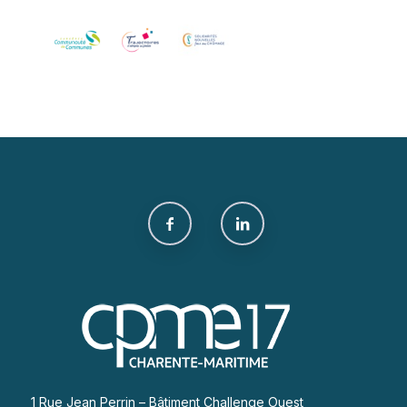
1 Rue Jean Perrin – Bâtiment Challenge Ouest