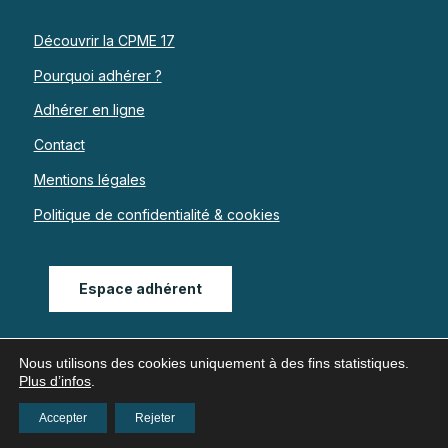
Découvrir la CPME 17
Pourquoi adhérer ?
Adhérer en ligne
Contact
Mentions légales
Politique de confidentialité & cookies
Espace adhérent
Nous utilisons des cookies uniquement à des fins statistiques.
Plus d’infos
.
Accepter
Rejeter