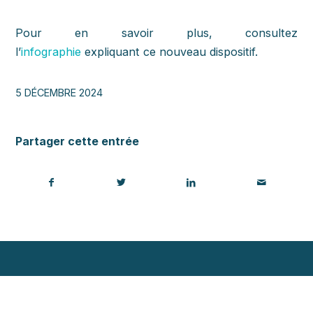
Pour en savoir plus, consultez
l’
infographie
expliquant ce nouveau dispositif.
5 DÉCEMBRE 2024
Partager cette entrée