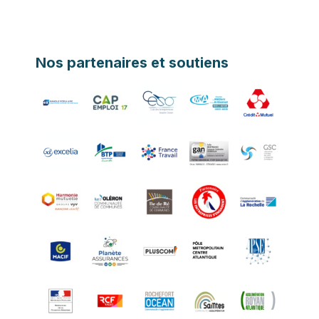
Nos partenaires et soutiens