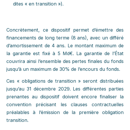
dites « en transition »).
Concrètement, ce dispositif permet d’émettre des
financements de long terme (8 ans), avec un différé
d’amortissement de 4 ans. Le montant maximum de
la garantie est fixé à 5 Md€. La garantie de l’État
couvrira ainsi l’ensemble des pertes finales du fonds
jusqu’à un maximum de 30% de l’encours du fonds.
Ces « obligations de transition » seront distribuées
jusqu’au 31 décembre 2029. Les différentes parties
prenantes au dispositif doivent encore finaliser la
convention précisant les clauses contractuelles
préalables à l’émission de la première obligation
transition.