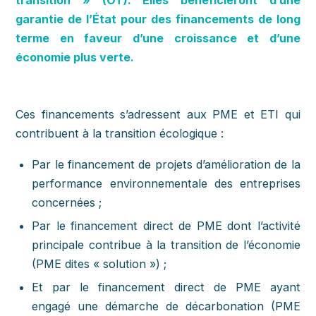
garantie de l’État pour des financements de long
terme en faveur d’une croissance et d’une
économie plus verte.
Ces financements s’adressent aux PME et ETI qui
contribuent à la transition écologique :
Par le financement de projets d’amélioration de la
performance environnementale des entreprises
concernées ;
Par le financement direct de PME dont l’activité
principale contribue à la transition de l’économie
(PME dites « solution ») ;
Et par le financement direct de PME ayant
engagé une démarche de décarbonation (PME