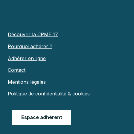
Découvrir la CPME 17
Pourquoi adhérer ?
Adhérer en ligne
Contact
Mentions légales
Politique de confidentialité & cookies
Espace adhérent