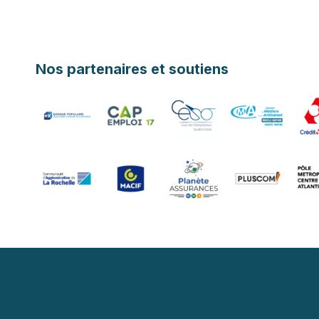
Nos partenaires et soutiens