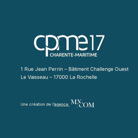
1 Rue Jean Perrin – Bâtiment Challenge Ouest
Le Vaisseau – 17000 La Rochelle
Une création de l’
agence