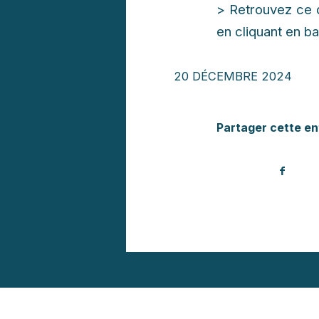
> Retrouvez ce d
en cliquant en b
20 DÉCEMBRE 2024
Partager cette en