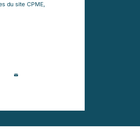
ues du site CPME,