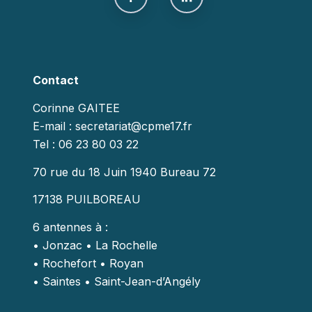
Contact
Corinne GAITEE
E-mail : secretariat@cpme17.fr
Tel : 06 23 80 03 22
70 rue du 18 Juin 1940 Bureau 72
17138 PUILBOREAU
6 antennes à :
• Jonzac • La Rochelle
• Rochefort • Royan
• Saintes • Saint-Jean-d’Angély