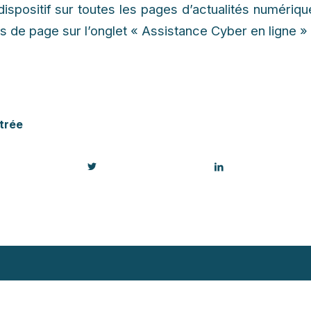
ispositif sur toutes les pages d’actualités numériq
as de page sur l’onglet « Assistance Cyber en ligne »
trée