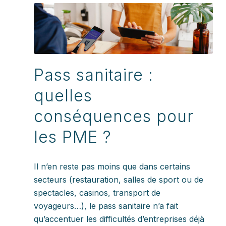
Pass sanitaire :
quelles
conséquences pour
les PME ?
Il n’en reste pas moins que dans certains
secteurs (restauration, salles de sport ou de
spectacles, casinos, transport de
voyageurs…), le pass sanitaire n’a fait
qu’accentuer les difficultés d’entreprises déjà