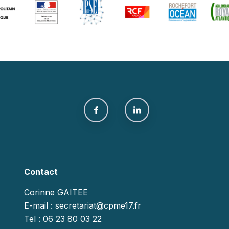
Contact
Corinne GAITEE
E-mail : secretariat@cpme17.fr
Tel : 06 23 80 03 22