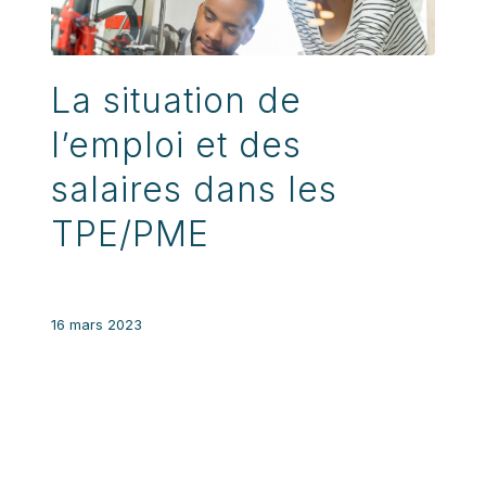
La situation de
l’emploi et des
salaires dans les
TPE/PME
16 mars 2023