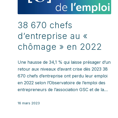
38 670 chefs
d’entreprise au «
chômage » en 2022
Une hausse de 34,1 % qui laisse présager d’un
retour aux niveaux d’avant crise dès 2023 38
670 chefs d’entreprise ont perdu leur emploi
en 2022 selon l’Observatoire de l’emploi des
entrepreneurs de l’association GSC et de la…
16 mars 2023