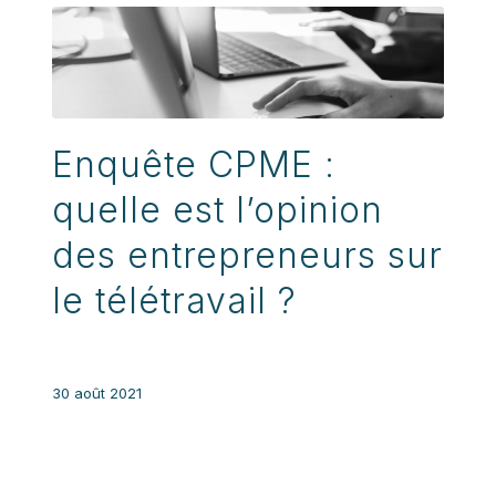
Enquête CPME :
quelle est l’opinion
des entrepreneurs sur
le télétravail ?
30 août 2021