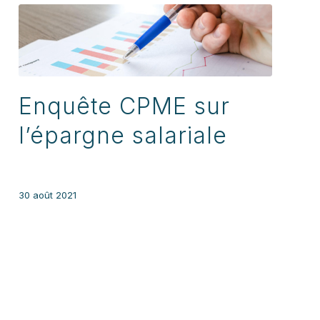
Enquête CPME sur
l’épargne salariale
30 août 2021