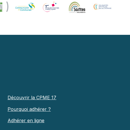
Découvrir la CPME 17
Pourquoi adhérer ?
Adhérer en ligne