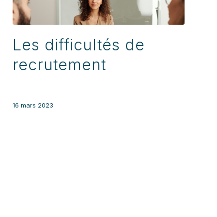
Les difficultés de
recrutement
16 mars 2023