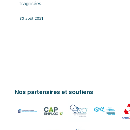
fragilisées.
30 août 2021
Nos partenaires et soutiens